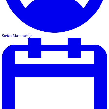
Stefan Manenschijn