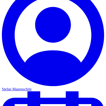
Stefan Manenschijn