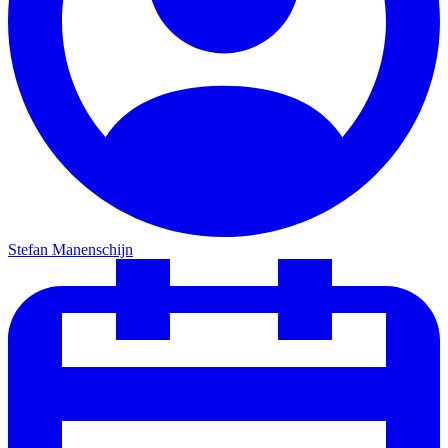
Stefan Manenschijn