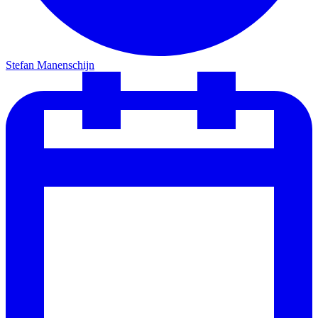
Stefan Manenschijn