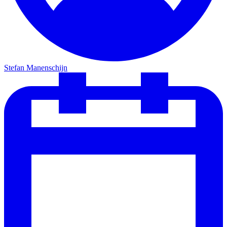
Stefan Manenschijn