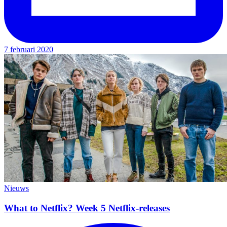
7 februari 2020
Nieuws
What to Netflix? Week 5 Netflix-releases