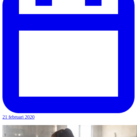
21 februari 2020