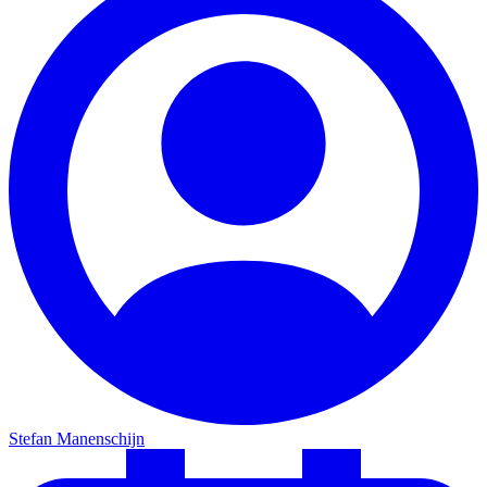
Stefan Manenschijn