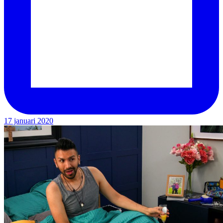
17 januari 2020