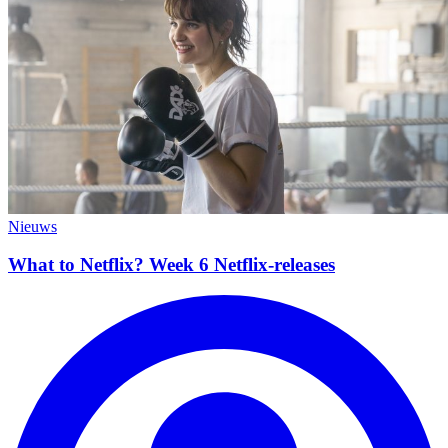
Nieuws
What to Netflix? Week 6 Netflix-releases