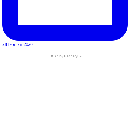
28 februari 2020
▼ Ad by Refinery89