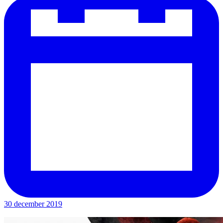
30 december 2019