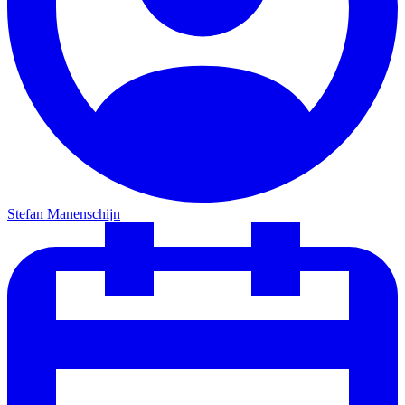
Stefan Manenschijn