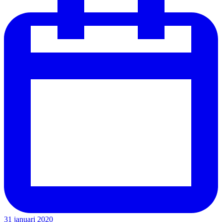
31 januari 2020