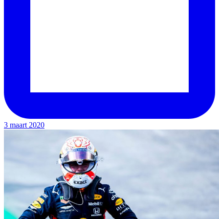
3 maart 2020