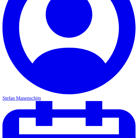
Stefan Manenschijn