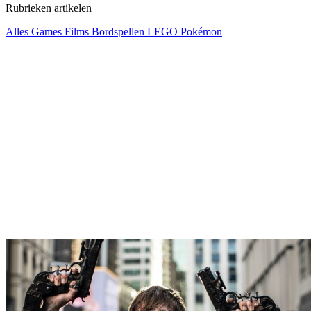
Rubrieken artikelen
Alles
Games
Films
Bordspellen
LEGO
Pokémon