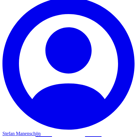
Stefan Manenschijn