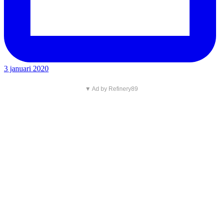
3 januari 2020
▼ Ad by Refinery89