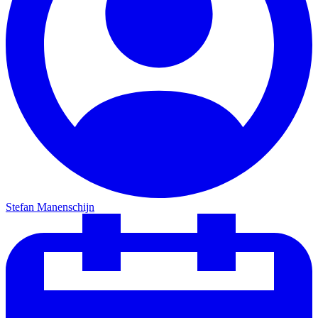
Stefan Manenschijn