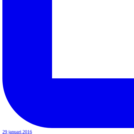
29 januari 2016