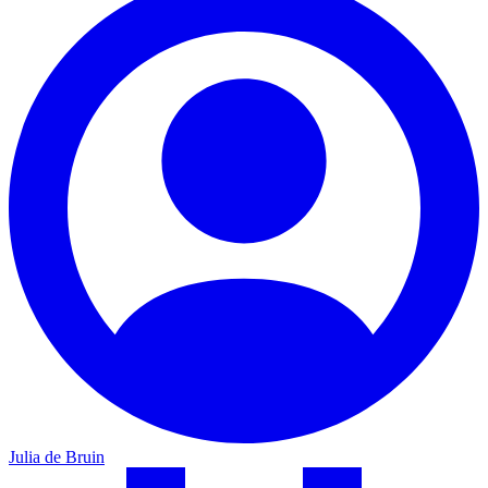
Julia de Bruin