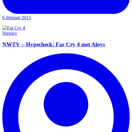
6 februari 2015
Nieuws
NWTV – Hypecheck: Far Cry 4 met Aloys