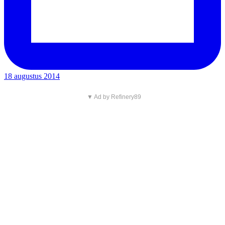
18 augustus 2014
▼ Ad by Refinery89