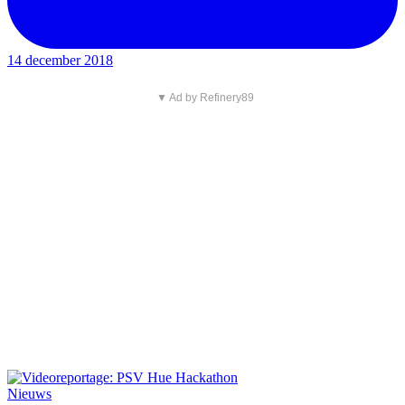
14 december 2018
▼ Ad by Refinery89
Nieuws