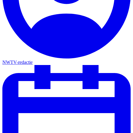
NWTV-redactie