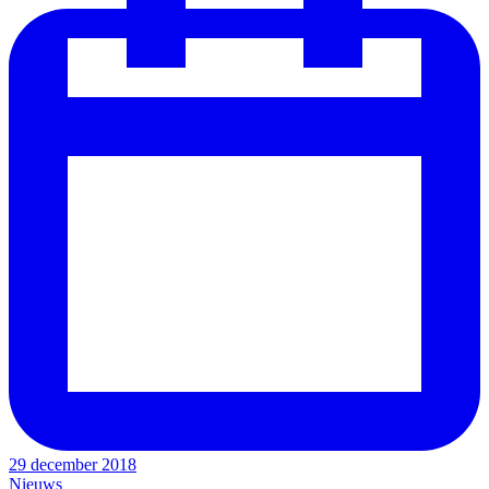
29 december 2018
Nieuws