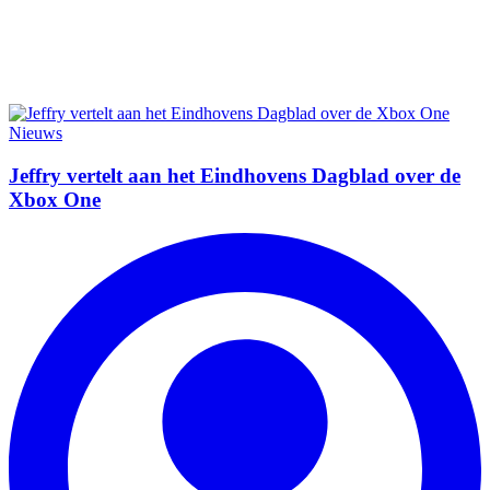
Nieuws
Jeffry vertelt aan het Eindhovens Dagblad over de
Xbox One