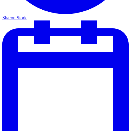
Sharon Stork