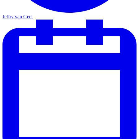
Jeffry van Geel