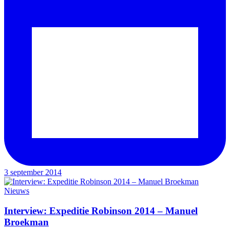
3 september 2014
Nieuws
Interview: Expeditie Robinson 2014 – Manuel
Broekman