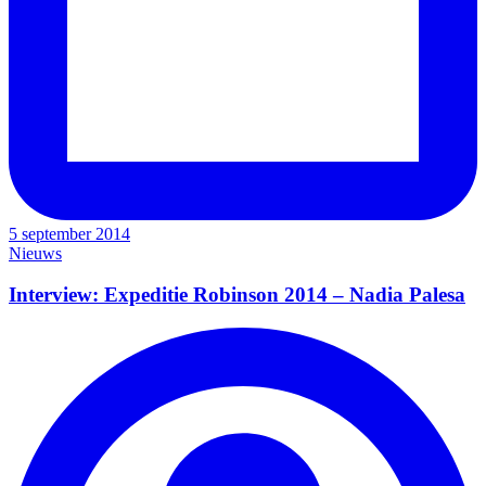
5 september 2014
Nieuws
Interview: Expeditie Robinson 2014 – Nadia Palesa