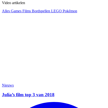
Video artikelen
Alles
Games
Films
Bordspellen
LEGO
Pokémon
Nieuws
Julia’s film top 3 van 2018