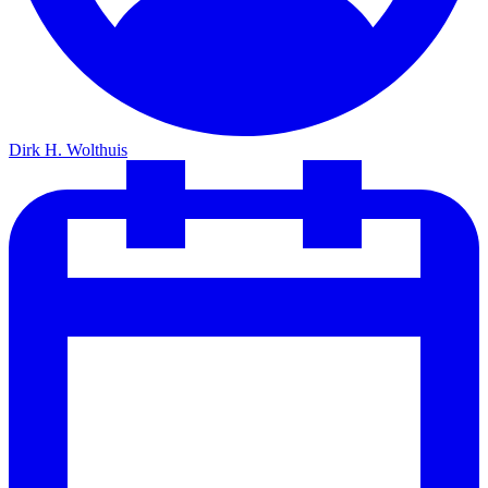
Dirk H. Wolthuis