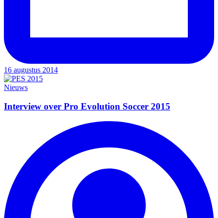
16 augustus 2014
Nieuws
Interview over Pro Evolution Soccer 2015