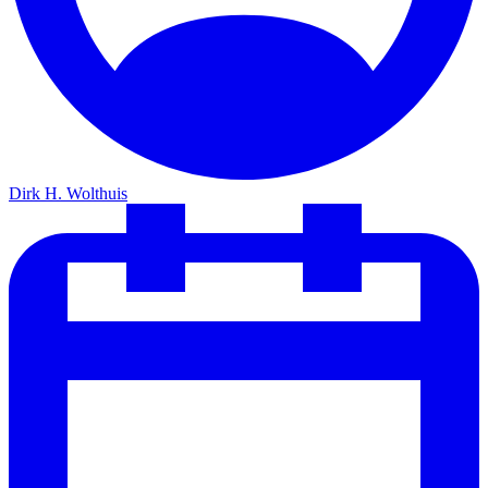
Dirk H. Wolthuis