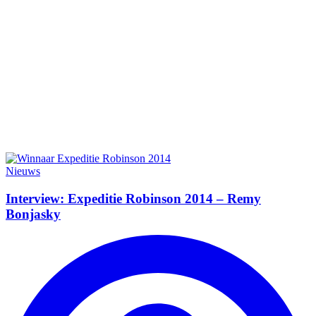
Nieuws
Interview: Expeditie Robinson 2014 – Remy
Bonjasky