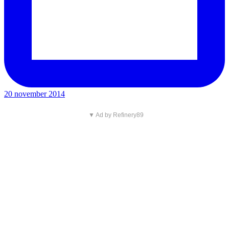
20 november 2014
▼ Ad by Refinery89