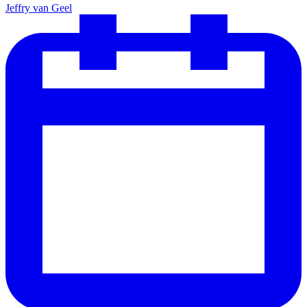
Jeffry van Geel