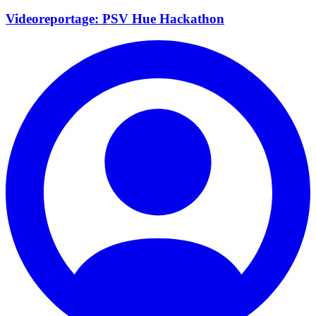
Videoreportage: PSV Hue Hackathon