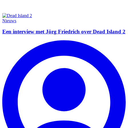
Nieuws
Een interview met Jörg Friedrich over Dead Island 2