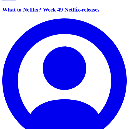
What to Netflix? Week 49 Netflix-releases