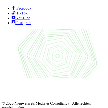
Facebook
TikTok
YouTube
Instagram
© 2026 Nieuwerwets Media & Consultancy - Alle rechten
voorbehouden