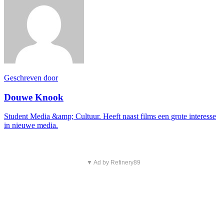
Geschreven door
Douwe Knook
Student Media &amp; Cultuur. Heeft naast films een grote interesse
in nieuwe media.
▼ Ad by Refinery89