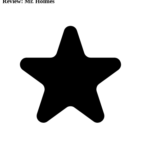
Review: Mr. Holmes