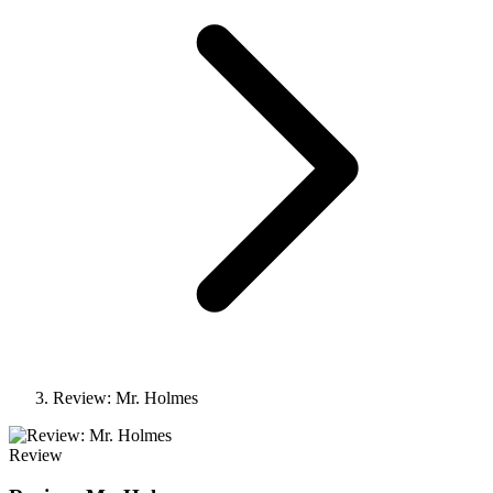
Review: Mr. Holmes
Review