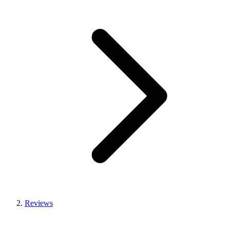
Reviews