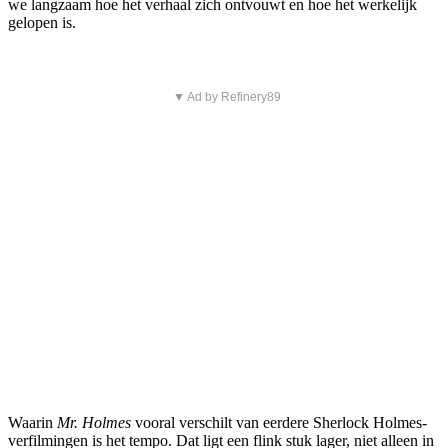
we langzaam hoe het verhaal zich ontvouwt en hoe het werkelijk
gelopen is.
▼ Ad by Refinery89
Waarin
Mr. Holmes
vooral verschilt van eerdere Sherlock Holmes-
verfilmingen is het tempo. Dat ligt een flink stuk lager, niet alleen in