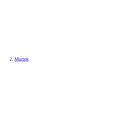
Muziek