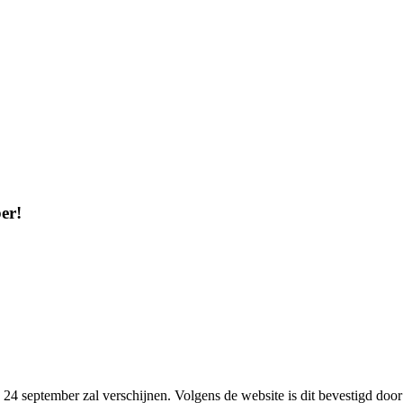
er!
 september zal verschijnen. Volgens de website is dit bevestigd doo