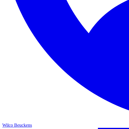
Wilco Beuckens