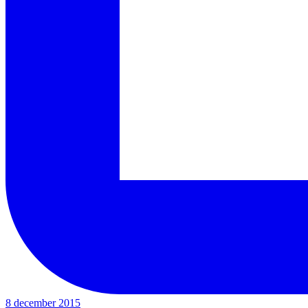
8 december 2015