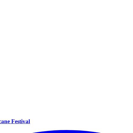
ane Festival