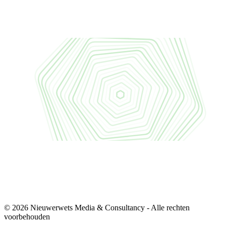
© 2026 Nieuwerwets Media & Consultancy - Alle rechten
voorbehouden