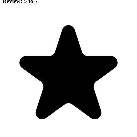
Review: 5 to 7