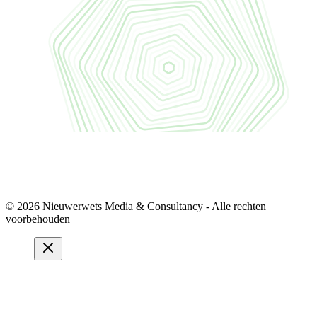
© 2026 Nieuwerwets Media & Consultancy - Alle rechten
voorbehouden