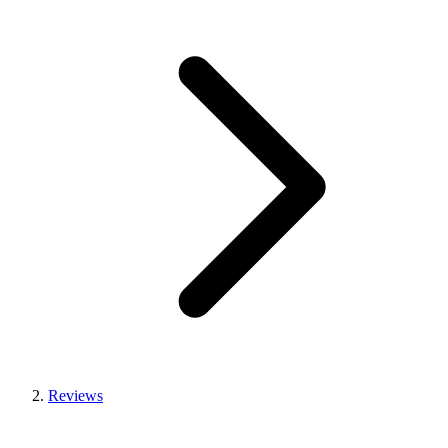
Reviews