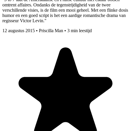
omtrent affaires. Ondanks de tegenstrijdigheid van de twee
verschillende visies, is de film een mooi geheel. Met een flinke dosis
humor en een goed script is het een aardige romantische drama van
regisseur Victor Levin."
12 augustus 2015
•
Priscilla Man
•
3 min leestijd