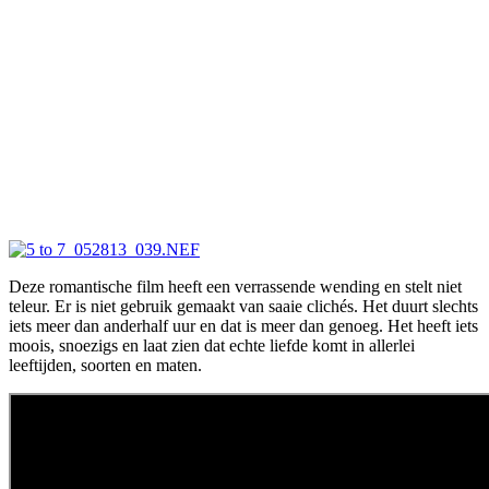
Deze romantische film heeft een verrassende wending en stelt niet
teleur. Er is niet gebruik gemaakt van saaie clichés. Het duurt slechts
iets meer dan anderhalf uur en dat is meer dan genoeg. Het heeft iets
moois, snoezigs en laat zien dat echte liefde komt in allerlei
leeftijden, soorten en maten.