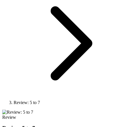
Review: 5 to 7
Review