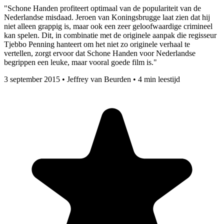
"Schone Handen profiteert optimaal van de populariteit van de
Nederlandse misdaad. Jeroen van Koningsbrugge laat zien dat hij
niet alleen grappig is, maar ook een zeer geloofwaardige crimineel
kan spelen. Dit, in combinatie met de originele aanpak die regisseur
Tjebbo Penning hanteert om het niet zo originele verhaal te
vertellen, zorgt ervoor dat Schone Handen voor Nederlandse
begrippen een leuke, maar vooral goede film is."
3 september 2015
•
Jeffrey van Beurden
•
4 min leestijd