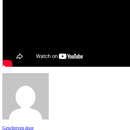
Geschreven door