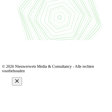
© 2026 Nieuwerwets Media & Consultancy - Alle rechten
voorbehouden