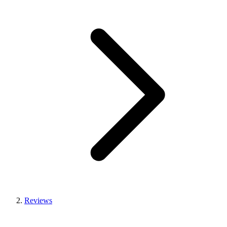
Reviews