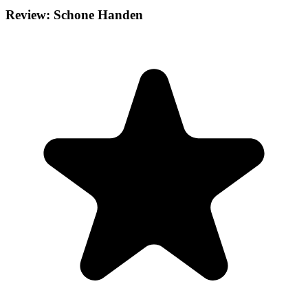
Review: Schone Handen