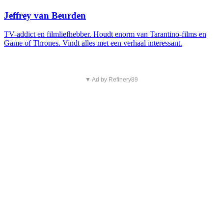
Jeffrey van Beurden
TV-addict en filmliefhebber. Houdt enorm van Tarantino-films en
Game of Thrones. Vindt alles met een verhaal interessant.
▼ Ad by Refinery89