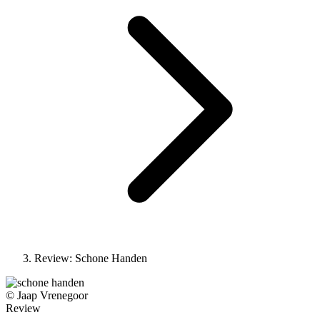
Review: Schone Handen
© Jaap Vrenegoor
Review