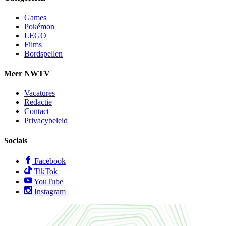
Games
Pokémon
LEGO
Films
Bordspellen
Meer NWTV
Vacatures
Redactie
Contact
Privacybeleid
Socials
Facebook
TikTok
YouTube
Instagram