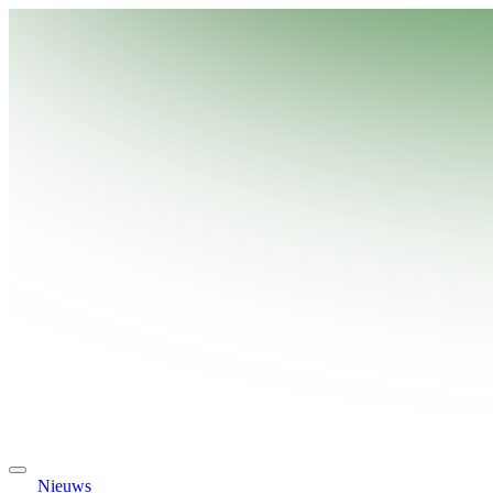
Nieuws