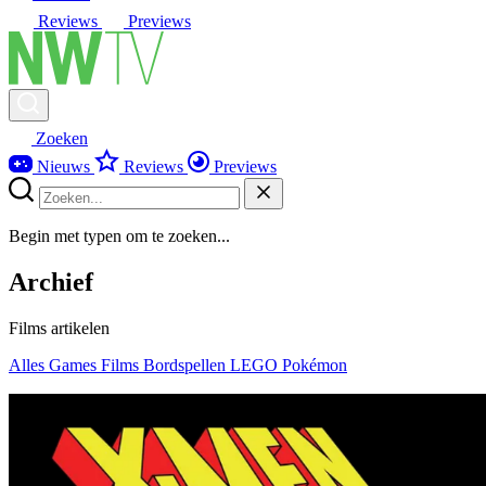
Reviews
Previews
Zoeken
Nieuws
Reviews
Previews
Begin met typen om te zoeken...
Archief
Films artikelen
Alles
Games
Films
Bordspellen
LEGO
Pokémon