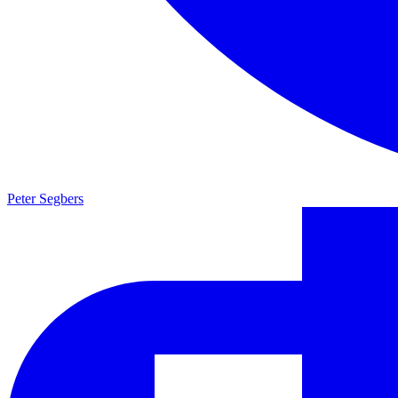
Peter Segbers