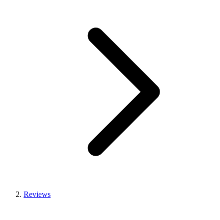
Reviews