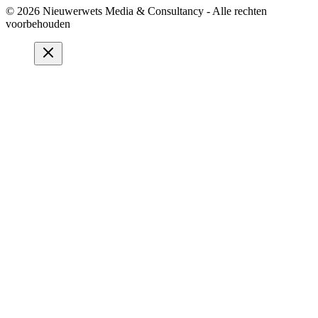
© 2026 Nieuwerwets Media & Consultancy - Alle rechten
voorbehouden