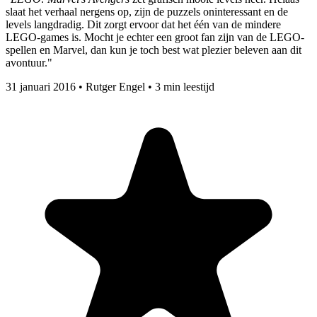
slaat het verhaal nergens op, zijn de puzzels oninteressant en de
levels langdradig. Dit zorgt ervoor dat het één van de mindere
LEGO-games is. Mocht je echter een groot fan zijn van de LEGO-
spellen en Marvel, dan kun je toch best wat plezier beleven aan dit
avontuur."
31 januari 2016
•
Rutger Engel
•
3 min leestijd