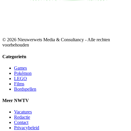
© 2026 Nieuwerwets Media & Consultancy - Alle rechten
voorbehouden
Categorieën
Games
Pokémon
LEGO
Films
Bordspellen
Meer NWTV
Vacatures
Redactie
Contact
Privacybeleid