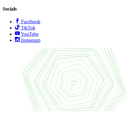
Socials
Facebook
TikTok
YouTube
Instagram