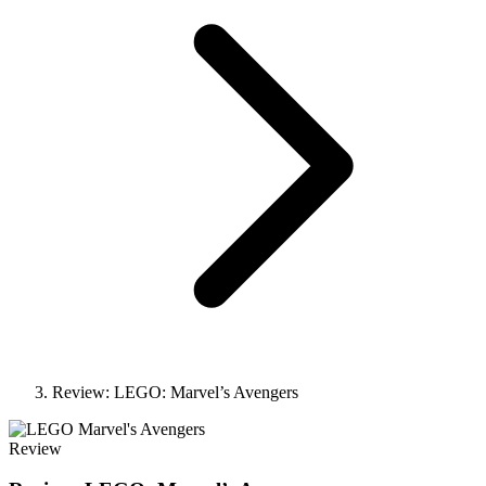
Review: LEGO: Marvel’s Avengers
Review