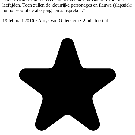
leeftijden. Toch zullen de kleurrijke personages en flauwe (slapstick)
humor vooral de allerjongsten aanspreken."
19 februari 2016
•
Aloys van Outersterp
•
2 min leestijd