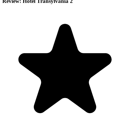
Review: Hotel Transylvania 2