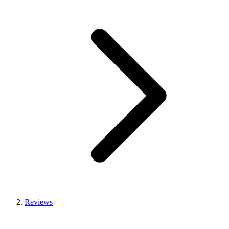
Reviews