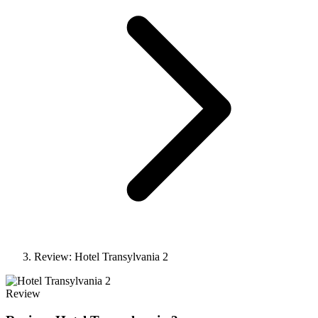
Review: Hotel Transylvania 2
Review