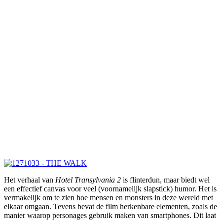
Het verhaal van
Hotel Transylvania 2
is flinterdun, maar biedt wel
een effectief canvas voor veel (voornamelijk slapstick) humor. Het is
vermakelijk om te zien hoe mensen en monsters in deze wereld met
elkaar omgaan. Tevens bevat de film herkenbare elementen, zoals de
manier waarop personages gebruik maken van smartphones. Dit laat