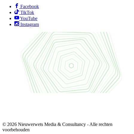
Facebook
TikTok
YouTube
Instagram
© 2026 Nieuwerwets Media & Consultancy - Alle rechten
voorbehouden