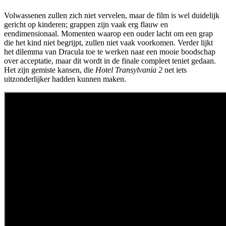
Volwassenen zullen zich niet vervelen, maar de film is wel duidelijk
gericht op kinderen; grappen zijn vaak erg flauw en
eendimensionaal. Momenten waarop een ouder lacht om een grap
die het kind niet begrijpt, zullen niet vaak voorkomen. Verder lijkt
het dilemma van Dracula toe te werken naar een mooie boodschap
over acceptatie, maar dit wordt in de finale compleet teniet gedaan.
Het zijn gemiste kansen, die
Hotel Transylvania 2
net iets
uitzonderlijker hadden kunnen maken.