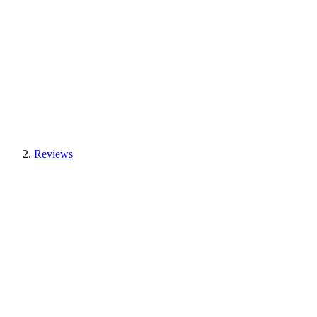
Reviews