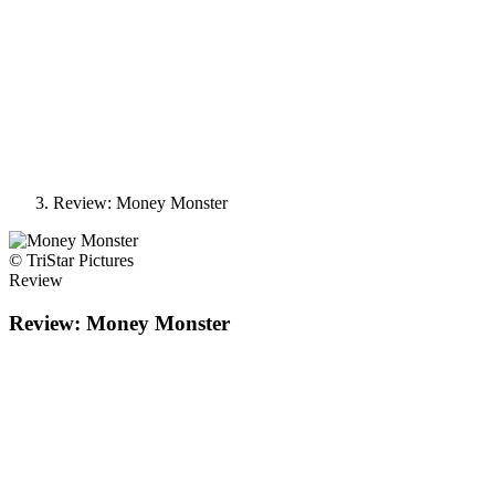
Review: Money Monster
© TriStar Pictures
Review
Review: Money Monster