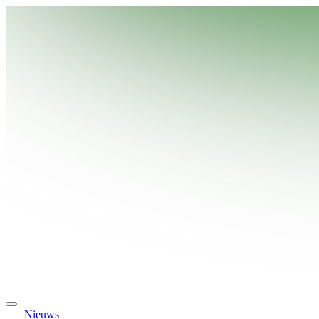
Nieuws