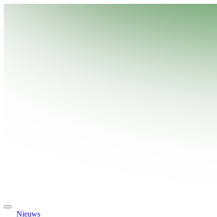
Nieuws