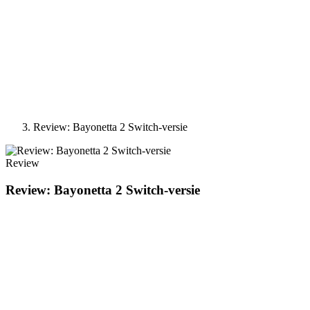
Review: Bayonetta 2 Switch-versie
Review
Review: Bayonetta 2 Switch-versie