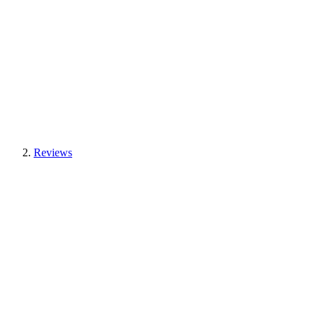
Reviews