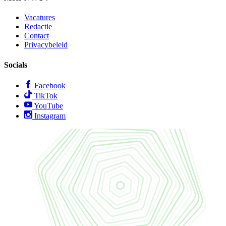
Vacatures
Redactie
Contact
Privacybeleid
Socials
Facebook
TikTok
YouTube
Instagram