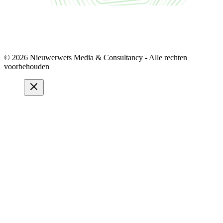
© 2026 Nieuwerwets Media & Consultancy - Alle rechten
voorbehouden