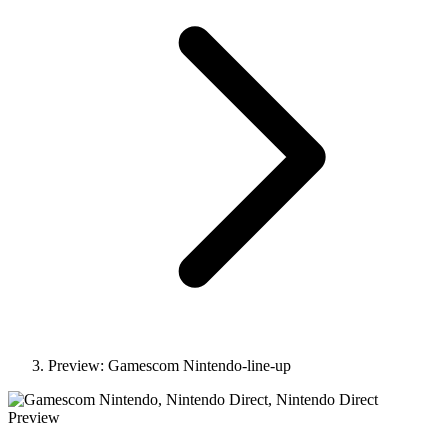
Preview: Gamescom Nintendo-line-up
Preview