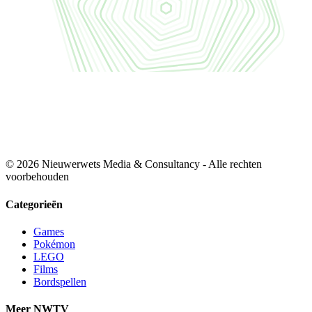
© 2026 Nieuwerwets Media & Consultancy - Alle rechten
voorbehouden
Categorieën
Games
Pokémon
LEGO
Films
Bordspellen
Meer NWTV