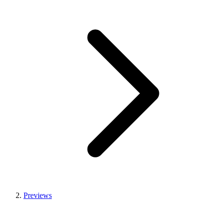
Previews