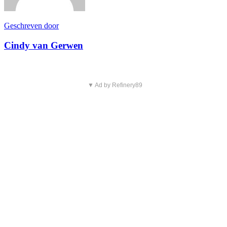
Geschreven door
Cindy van Gerwen
▼ Ad by Refinery89