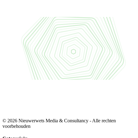
© 2026 Nieuwerwets Media & Consultancy - Alle rechten
voorbehouden