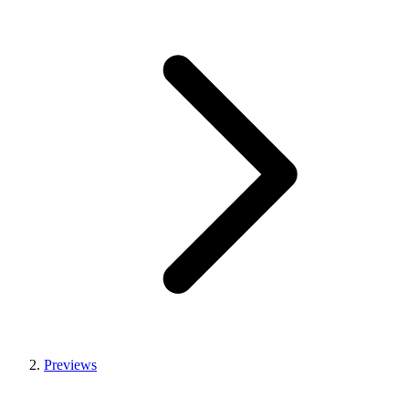
Previews