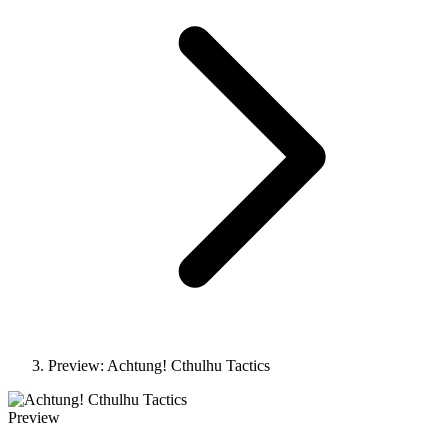
Preview: Achtung! Cthulhu Tactics
Preview