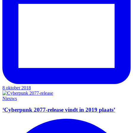
8 oktober 2018
Nieuws
‘Cyberpunk 2077-release vindt in 2019 plaats’