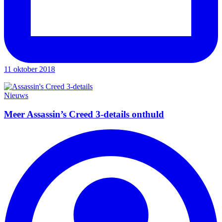
11 oktober 2018
Nieuws
Meer Assassin’s Creed 3-details onthuld