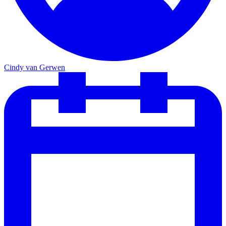
Cindy van Gerwen