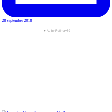
28 september 2018
▼ Ad by Refinery89