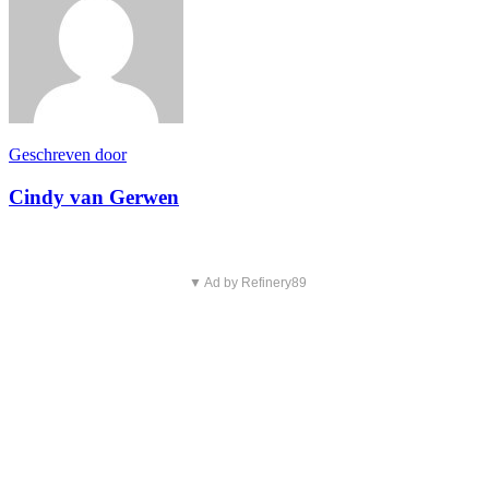
Geschreven door
Cindy van Gerwen
▼ Ad by Refinery89