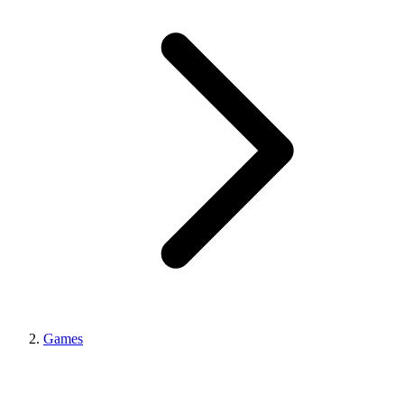
Games