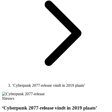
‘Cyberpunk 2077-release vindt in 2019 plaats’
Nieuws
‘Cyberpunk 2077-release vindt in 2019 plaats’