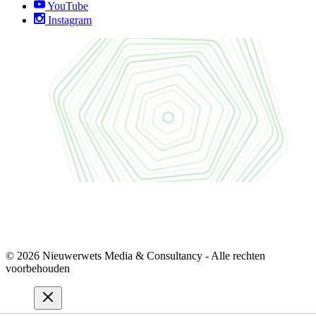
YouTube
Instagram
© 2026 Nieuwerwets Media & Consultancy - Alle rechten
voorbehouden