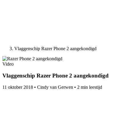
Vlaggenschip Razer Phone 2 aangekondigd
Video
Vlaggenschip Razer Phone 2 aangekondigd
11 oktober 2018
•
Cindy van Gerwen
•
2 min leestijd