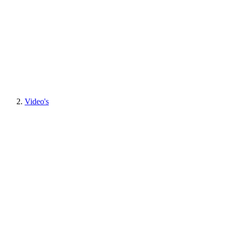
Video's