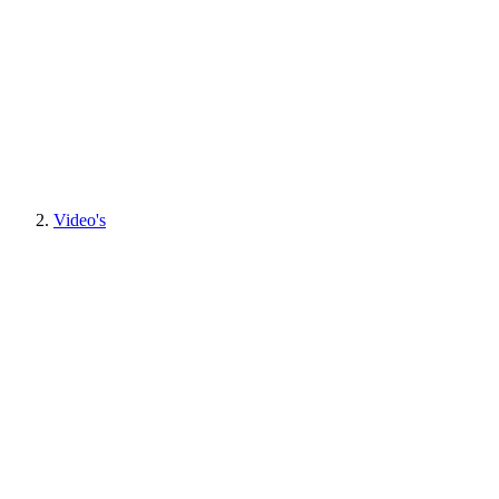
Video's