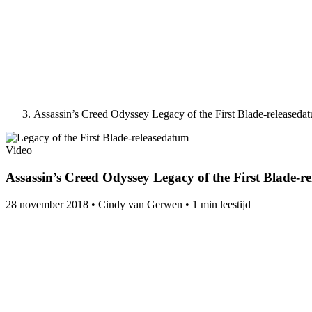
Assassin’s Creed Odyssey Legacy of the First Blade-releaseda
Video
Assassin’s Creed Odyssey Legacy of the First Blade-r
28 november 2018
•
Cindy van Gerwen
•
1 min leestijd