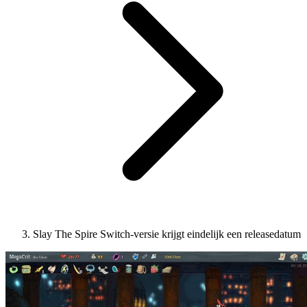
Slay The Spire Switch-versie krijgt eindelijk een releasedatum