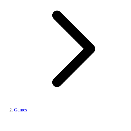
Games