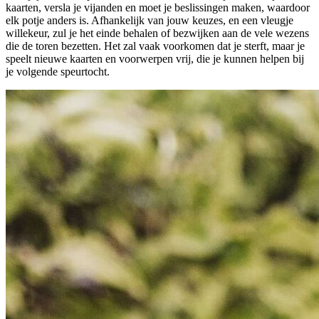
kaarten, versla je vijanden en moet je beslissingen maken, waardoor
elk potje anders is. Afhankelijk van jouw keuzes, en een vleugje
willekeur, zul je het einde behalen of bezwijken aan de vele wezens
die de toren bezetten. Het zal vaak voorkomen dat je sterft, maar je
speelt nieuwe kaarten en voorwerpen vrij, die je kunnen helpen bij
je volgende speurtocht.