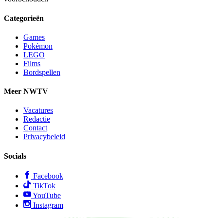
Categorieën
Games
Pokémon
LEGO
Films
Bordspellen
Meer NWTV
Vacatures
Redactie
Contact
Privacybeleid
Socials
Facebook
TikTok
YouTube
Instagram