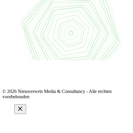
© 2026 Nieuwerwets Media & Consultancy - Alle rechten
voorbehouden