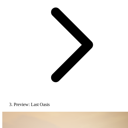
Preview: Last Oasis