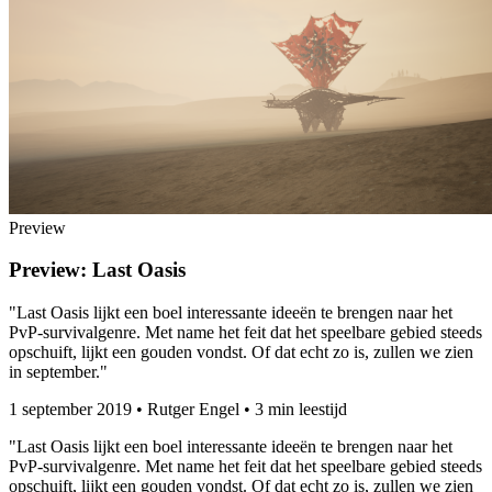
Preview
Preview: Last Oasis
"Last Oasis lijkt een boel interessante ideeën te brengen naar het
PvP-survivalgenre. Met name het feit dat het speelbare gebied steeds
opschuift, lijkt een gouden vondst. Of dat echt zo is, zullen we zien
in september."
1 september 2019
•
Rutger Engel
•
3 min leestijd
"Last Oasis lijkt een boel interessante ideeën te brengen naar het
PvP-survivalgenre. Met name het feit dat het speelbare gebied steeds
opschuift, lijkt een gouden vondst. Of dat echt zo is, zullen we zien