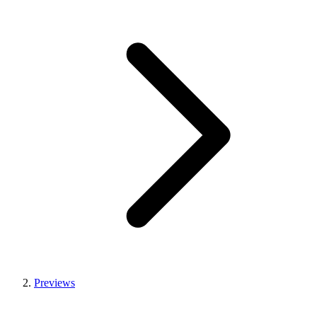
Previews