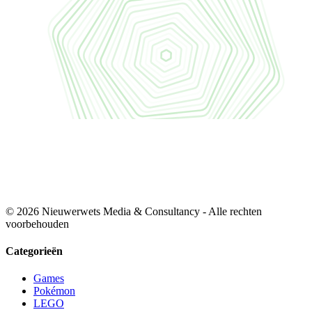
© 2026 Nieuwerwets Media & Consultancy - Alle rechten
voorbehouden
Categorieën
Games
Pokémon
LEGO