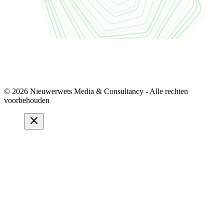
© 2026 Nieuwerwets Media & Consultancy - Alle rechten
voorbehouden