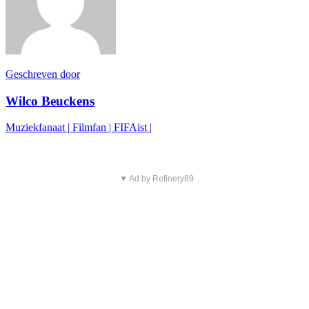
Geschreven door
Wilco Beuckens
Muziekfanaat | Filmfan | FIFAist |
▼ Ad by Refinery89