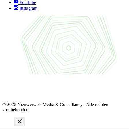
YouTube
Instagram
© 2026 Nieuwerwets Media & Consultancy - Alle rechten
voorbehouden