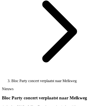
Bloc Party concert verplaatst naar Melkweg
Nieuws
Bloc Party concert verplaatst naar Melkweg