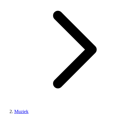
Muziek