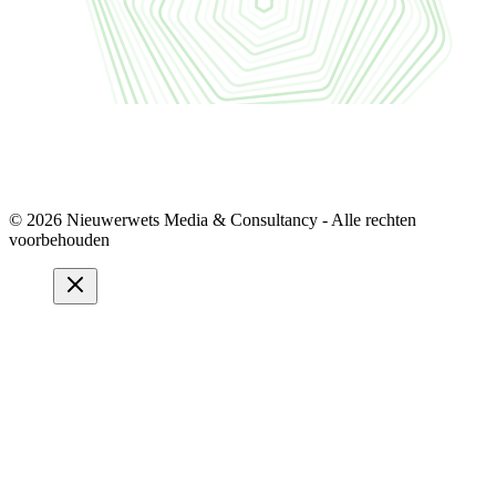
© 2026 Nieuwerwets Media & Consultancy - Alle rechten
voorbehouden