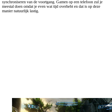
synchroniseren van de voortgang. Gamen op een telefoon zul je
meestal doen omdat je even wat tijd overhebt en dat is op deze
manier natuurlijk lastig.