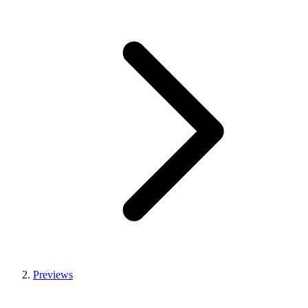
Previews