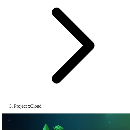
Project xCloud