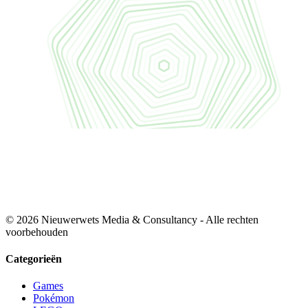
© 2026 Nieuwerwets Media & Consultancy - Alle rechten
voorbehouden
Categorieën
Games
Pokémon