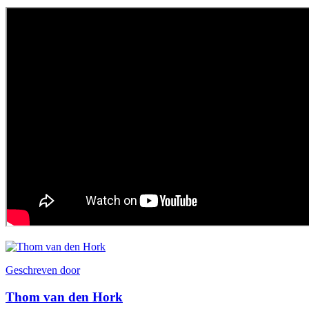
Geschreven door
Thom van den Hork