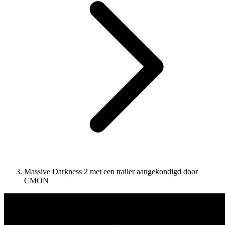
Massive Darkness 2 met een trailer aangekondigd door
CMON