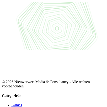
© 2026 Nieuwerwets Media & Consultancy - Alle rechten
voorbehouden
Categorieën
Games