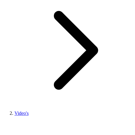
Video's