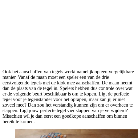
Ook het aanschaffen van tegels werkt namelijk op een vergelijkbare
manier. Vanaf de maan moet een speler een van de drie
eerstvolgende tegels met de klok mee aanschaffen. De maan neemt
dan de plaats van de tegel in. Spelers hebben dus controle over wat
er de volgende beurt beschikbaar is om te kopen. Ligt de perfecte
tegel voor je tegenstander voor het oprapen, maar kan jij er niet
zoveel mee? Dan zou het verstandig kunnen zijn om er overheen te
stappen. Ligt jouw perfecte tegel vier stappen van je verwijderd?
Misschien wil je dan eerst een goedkope aanschaffen om binnen
bereik te komen.