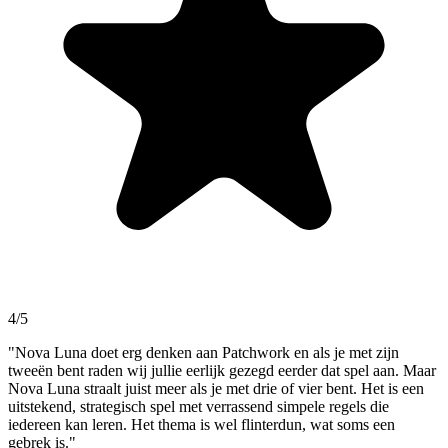
4/5
"Nova Luna doet erg denken aan Patchwork en als je met zijn
tweeën bent raden wij jullie eerlijk gezegd eerder dat spel aan. Maar
Nova Luna straalt juist meer als je met drie of vier bent. Het is een
uitstekend, strategisch spel met verrassend simpele regels die
iedereen kan leren. Het thema is wel flinterdun, wat soms een
gebrek is."