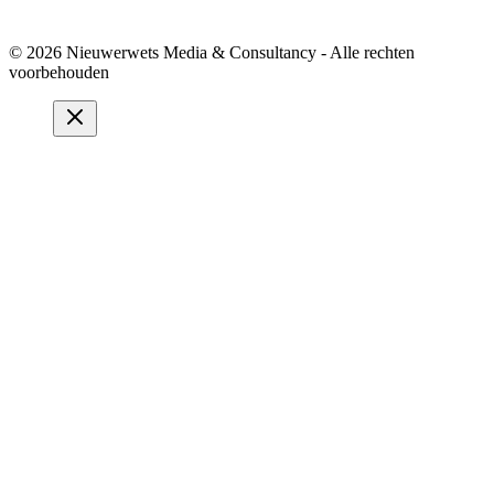
© 2026 Nieuwerwets Media & Consultancy - Alle rechten
voorbehouden