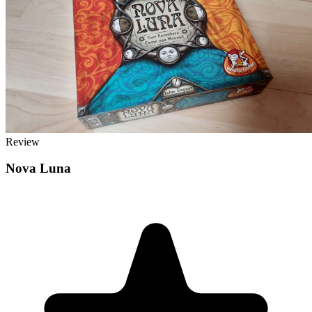
Review
Nova Luna