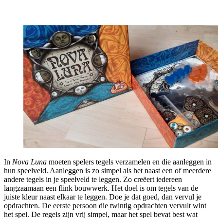
In
Nova Luna
moeten spelers tegels verzamelen en die aanleggen in
hun speelveld. Aanleggen is zo simpel als het naast een of meerdere
andere tegels in je speelveld te leggen. Zo creëert iedereen
langzaamaan een flink bouwwerk. Het doel is om tegels van de
juiste kleur naast elkaar te leggen. Doe je dat goed, dan vervul je
opdrachten. De eerste persoon die twintig opdrachten vervult wint
het spel. De regels zijn vrij simpel, maar het spel bevat best wat