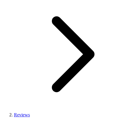
Reviews