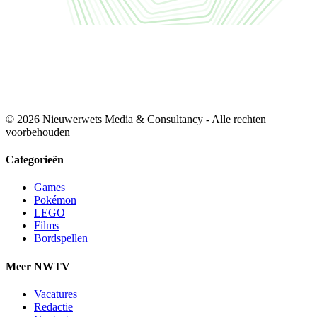
© 2026 Nieuwerwets Media & Consultancy - Alle rechten
voorbehouden
Categorieën
Games
Pokémon
LEGO
Films
Bordspellen
Meer NWTV
Vacatures
Redactie