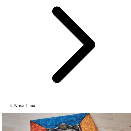
Nova Luna