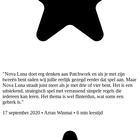
"Nova Luna doet erg denken aan Patchwork en als je met zijn
tweeën bent raden wij jullie eerlijk gezegd eerder dat spel aan. Maar
Nova Luna straalt juist meer als je met drie of vier bent. Het is een
uitstekend, strategisch spel met verrassend simpele regels die
iedereen kan leren. Het thema is wel flinterdun, wat soms een
gebrek is."
17 september 2020
•
Arran Winmai
•
6 min leestijd