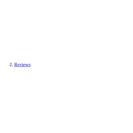
Reviews