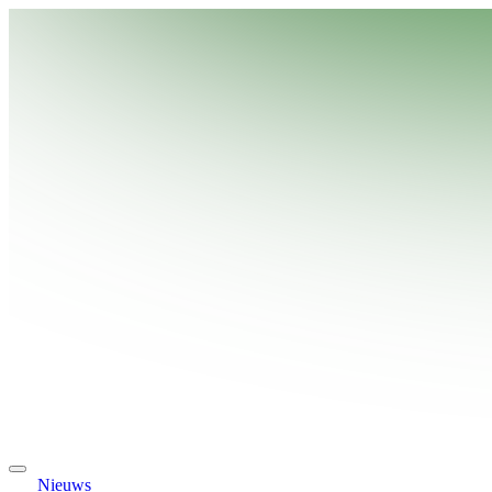
Nieuws