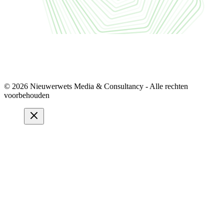
© 2026 Nieuwerwets Media & Consultancy - Alle rechten
voorbehouden