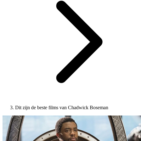
Dit zijn de beste films van Chadwick Boseman