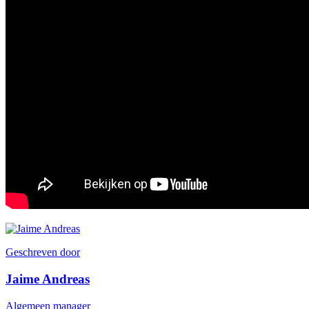
Geschreven door
Jaime Andreas
Algemeen manager