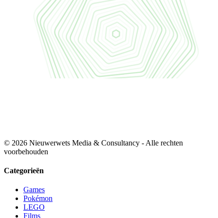
© 2026 Nieuwerwets Media & Consultancy - Alle rechten
voorbehouden
Categorieën
Games
Pokémon
LEGO
Films