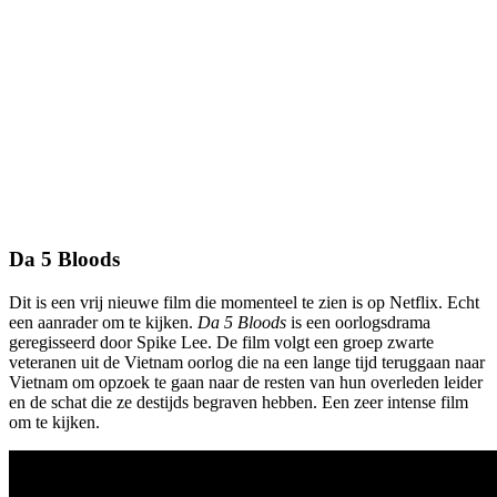
Da 5 Bloods
Dit is een vrij nieuwe film die momenteel te zien is op Netflix. Echt
een aanrader om te kijken.
Da 5 Bloods
is een oorlogsdrama
geregisseerd door Spike Lee. De film volgt een groep zwarte
veteranen uit de Vietnam oorlog die na een lange tijd teruggaan naar
Vietnam om opzoek te gaan naar de resten van hun overleden leider
en de schat die ze destijds begraven hebben. Een zeer intense film
om te kijken.