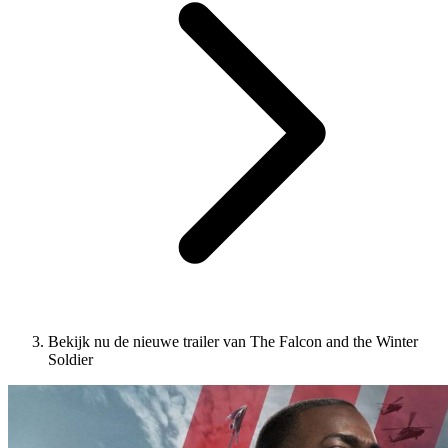
Bekijk nu de nieuwe trailer van The Falcon and the Winter
Soldier