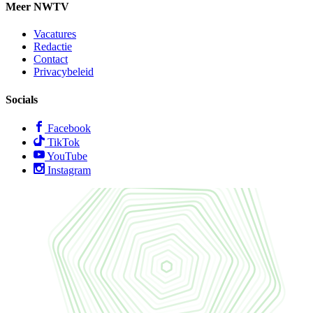
Meer NWTV
Vacatures
Redactie
Contact
Privacybeleid
Socials
Facebook
TikTok
YouTube
Instagram