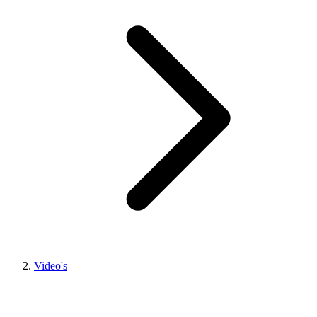
Video's