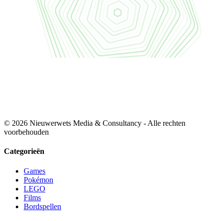
© 2026 Nieuwerwets Media & Consultancy - Alle rechten
voorbehouden
Categorieën
Games
Pokémon
LEGO
Films
Bordspellen