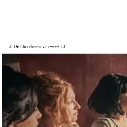
De filmreleases van week 13