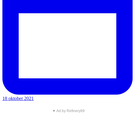
18 oktober 2021
▼ Ad by Refinery89