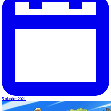
5 oktober 2021