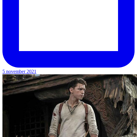
5 november 2021