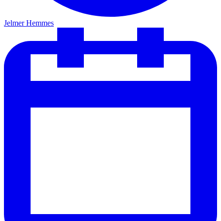
Jelmer Hemmes