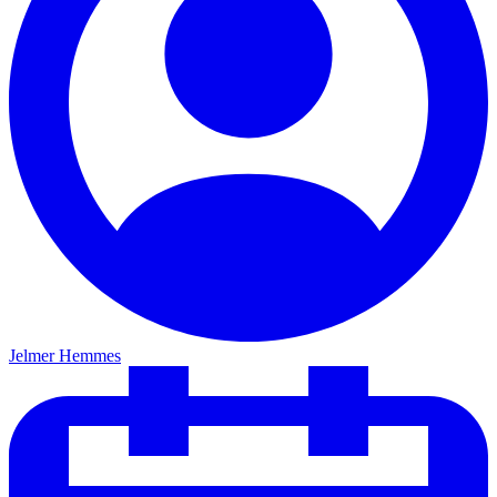
Jelmer Hemmes