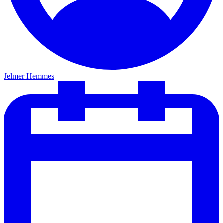
Jelmer Hemmes