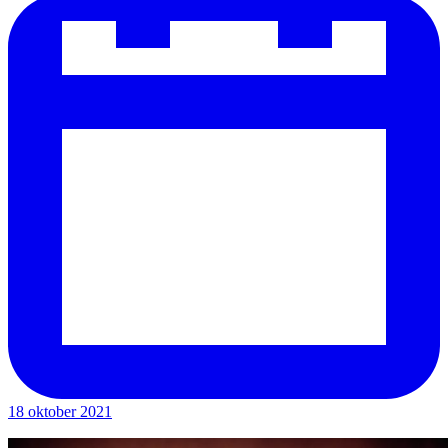
18 oktober 2021