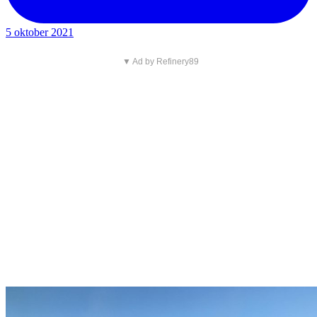
5 oktober 2021
▼ Ad by Refinery89