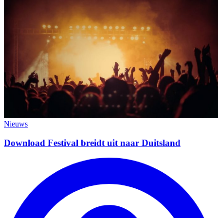
Nieuws
Download Festival breidt uit naar Duitsland