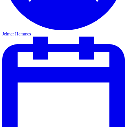
Jelmer Hemmes