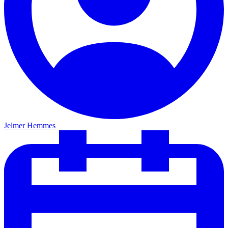
Jelmer Hemmes