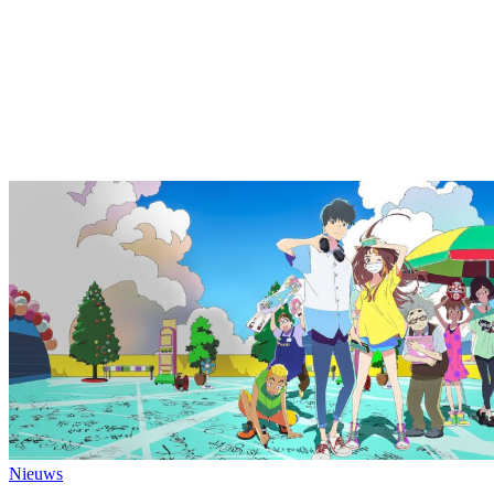
Nieuws