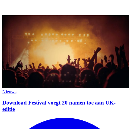
Nieuws
Download Festival voegt 20 namen toe aan UK-
editie