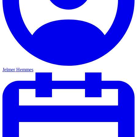
Jelmer Hemmes