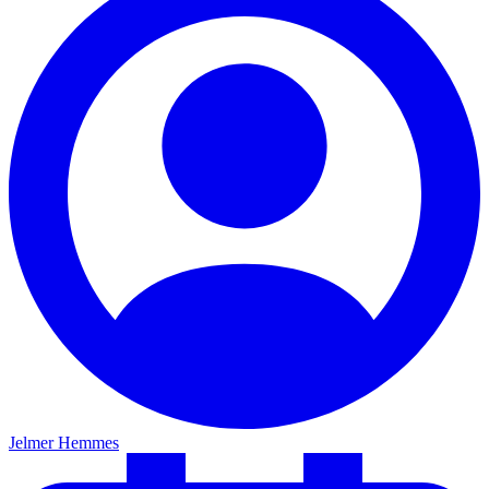
Jelmer Hemmes