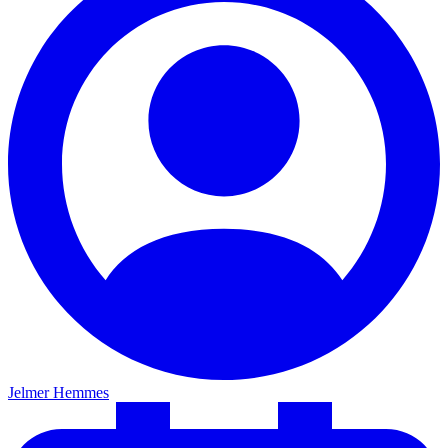
Jelmer Hemmes