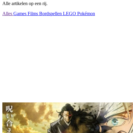
Alle artikelen op een rij.
Alles
Games
Films
Bordspellen
LEGO
Pokémon