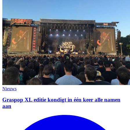
Nieuws
Graspop XL editie kondigt in één keer alle namen
aan