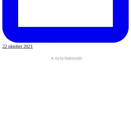
22 oktober 2021
▼ Ad by Refinery89