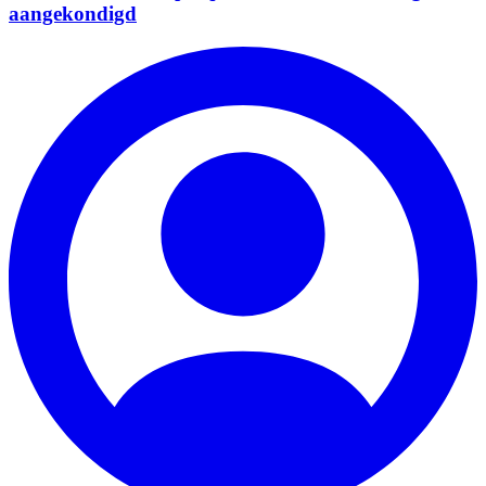
aangekondigd