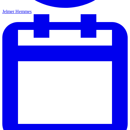
Jelmer Hemmes