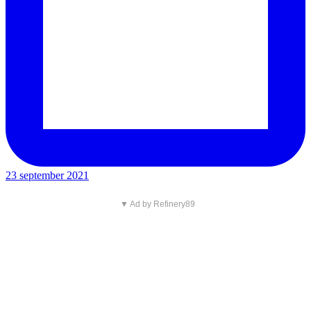
23 september 2021
▼ Ad by Refinery89