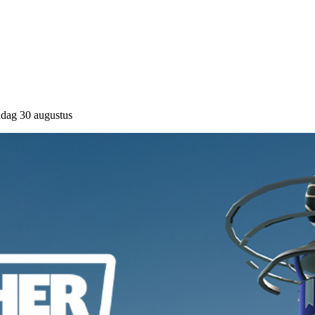
ndag 30 augustus