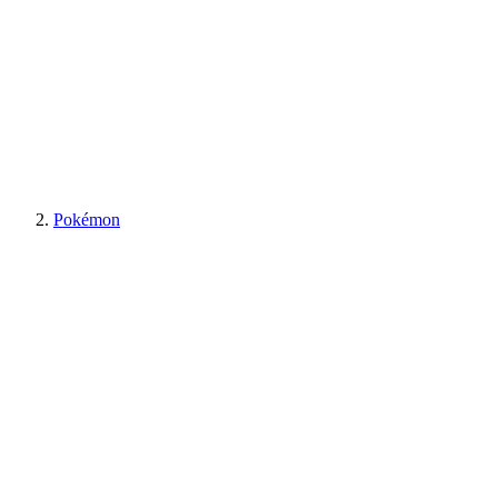
Pokémon