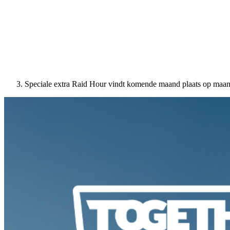
Speciale extra Raid Hour vindt komende maand plaats op maa