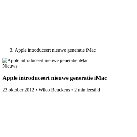
Apple introduceert nieuwe generatie iMac
Nieuws
Apple introduceert nieuwe generatie iMac
23 oktober 2012
•
Wilco Beuckens
•
2 min leestijd