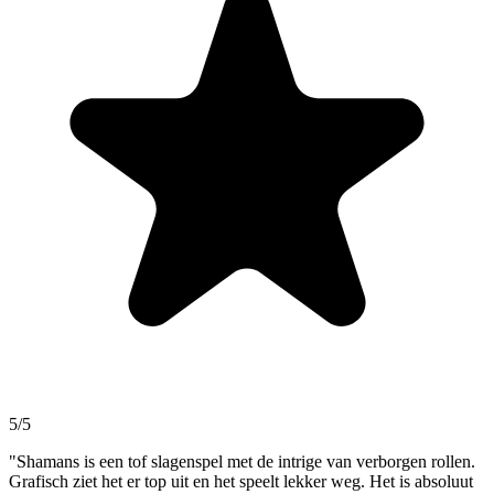
5/5
"Shamans is een tof slagenspel met de intrige van verborgen rollen.
Grafisch ziet het er top uit en het speelt lekker weg. Het is absoluut