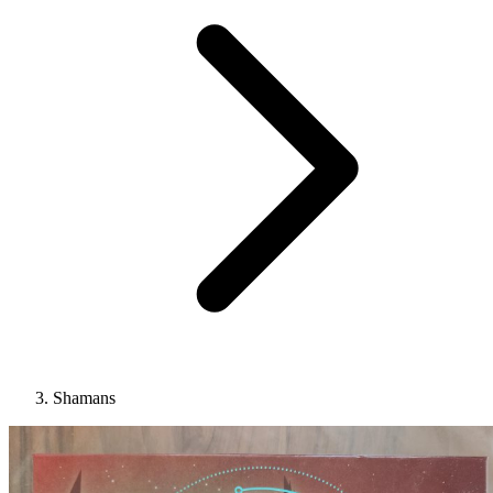
Shamans