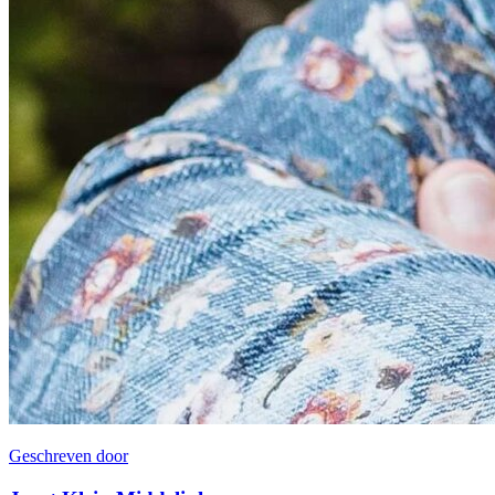
Geschreven door