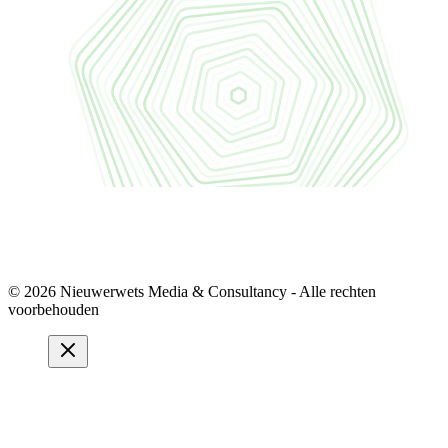
© 2026 Nieuwerwets Media & Consultancy - Alle rechten
voorbehouden