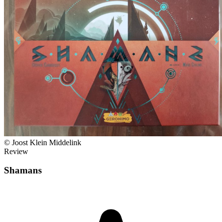
© Joost Klein Middelink
Review
Shamans