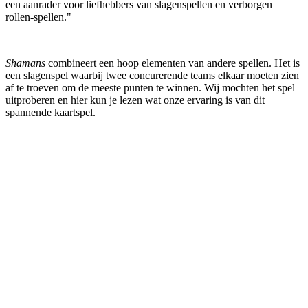
een aanrader voor liefhebbers van slagenspellen en verborgen
rollen-spellen."
Shamans
combineert een hoop elementen van andere spellen. Het is
een slagenspel waarbij twee concurerende teams elkaar moeten zien
af te troeven om de meeste punten te winnen. Wij mochten het spel
uitproberen en hier kun je lezen wat onze ervaring is van dit
spannende kaartspel.