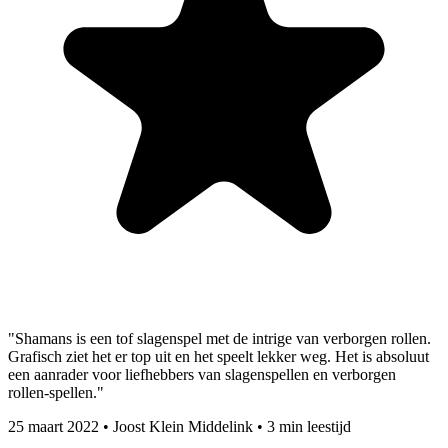
"Shamans is een tof slagenspel met de intrige van verborgen rollen.
Grafisch ziet het er top uit en het speelt lekker weg. Het is absoluut
een aanrader voor liefhebbers van slagenspellen en verborgen
rollen-spellen."
25 maart 2022
•
Joost Klein Middelink
•
3 min leestijd