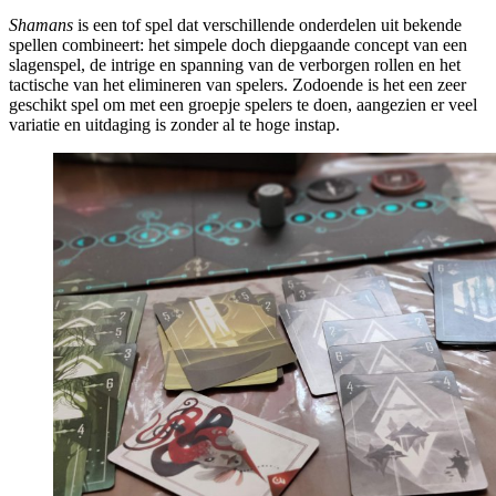
Shamans
is een tof spel dat verschillende onderdelen uit bekende
spellen combineert: het simpele doch diepgaande concept van een
slagenspel, de intrige en spanning van de verborgen rollen en het
tactische van het elimineren van spelers. Zodoende is het een zeer
geschikt spel om met een groepje spelers te doen, aangezien er veel
variatie en uitdaging is zonder al te hoge instap.