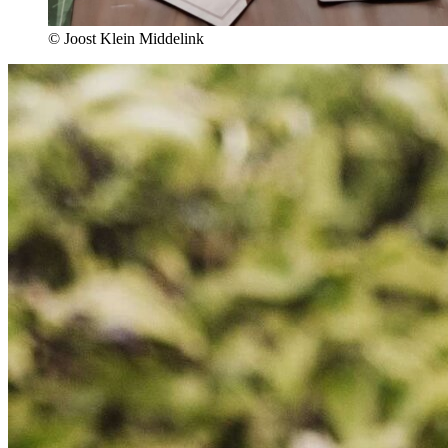
© Joost Klein Middelink