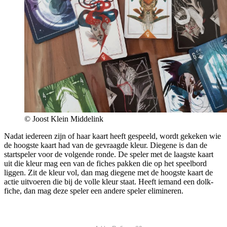
© Joost Klein Middelink
Nadat iedereen zijn of haar kaart heeft gespeeld, wordt gekeken wie
de hoogste kaart had van de gevraagde kleur. Diegene is dan de
startspeler voor de volgende ronde. De speler met de laagste kaart
uit die kleur mag een van de fiches pakken die op het speelbord
liggen. Zit de kleur vol, dan mag diegene met de hoogste kaart de
actie uitvoeren die bij de volle kleur staat. Heeft iemand een dolk-
fiche, dan mag deze speler een andere speler elimineren.