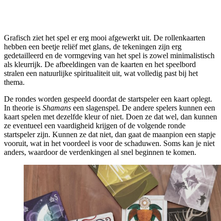
Grafisch ziet het spel er erg mooi afgewerkt uit. De rollenkaarten
hebben een beetje reliëf met glans, de tekeningen zijn erg
gedetailleerd en de vormgeving van het spel is zowel minimalistisch
als kleurrijk. De afbeeldingen van de kaarten en het speelbord
stralen een natuurlijke spiritualiteit uit, wat volledig past bij het
thema.
De rondes worden gespeeld doordat de startspeler een kaart oplegt.
In theorie is
Shamans
een slagenspel. De andere spelers kunnen een
kaart spelen met dezelfde kleur of niet. Doen ze dat wel, dan kunnen
ze eventueel een vaardigheid krijgen of de volgende ronde
startspeler zijn. Kunnen ze dat niet, dan gaat de maanpion een stapje
vooruit, wat in het voordeel is voor de schaduwen. Soms kan je niet
anders, waardoor de verdenkingen al snel beginnen te komen.