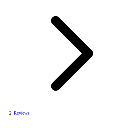
Reviews