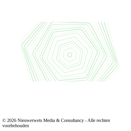
© 2026 Nieuwerwets Media & Consultancy - Alle rechten
voorbehouden