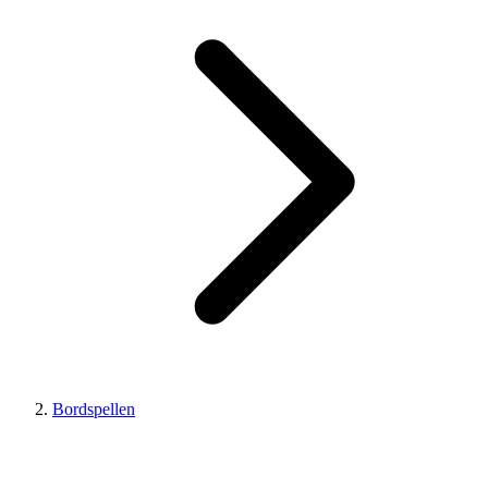
Bordspellen