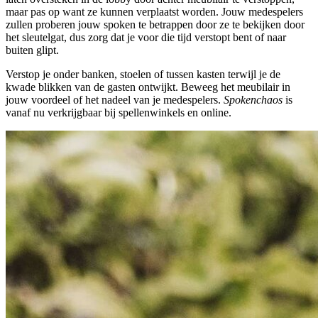
maar pas op want ze kunnen verplaatst worden. Jouw medespelers
zullen proberen jouw spoken te betrappen door ze te bekijken door
het sleutelgat, dus zorg dat je voor die tijd verstopt bent of naar
buiten glipt.
Verstop je onder banken, stoelen of tussen kasten terwijl je de
kwade blikken van de gasten ontwijkt. Beweeg het meubilair in
jouw voordeel of het nadeel van je medespelers.
Spokenchaos
is
vanaf nu verkrijgbaar bij spellenwinkels en online.