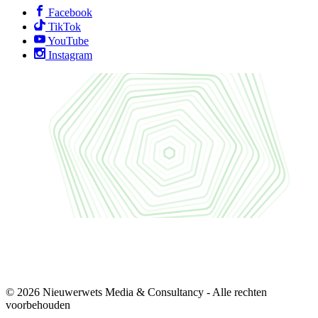
Facebook
TikTok
YouTube
Instagram
© 2026 Nieuwerwets Media & Consultancy - Alle rechten
voorbehouden