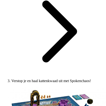
Verstop je en haal kattenkwaad uit met Spokenchaos!