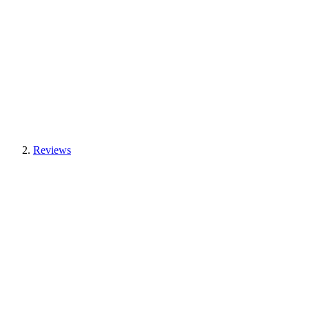
Reviews