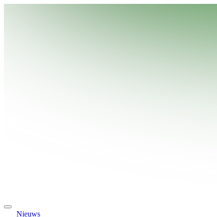
Nieuws