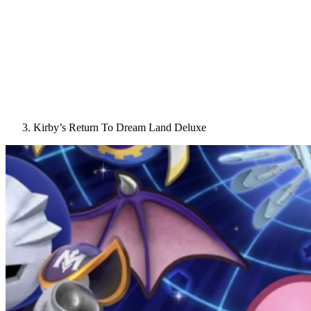
Kirby’s Return To Dream Land Deluxe