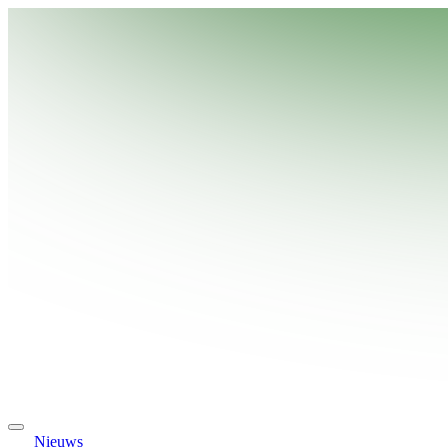
Nieuws