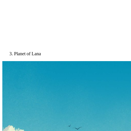
Planet of Lana