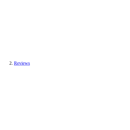
Reviews