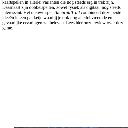
kaartspellen in allerlei varianten die nog steeds erg in trek zijn.
Daarnaast zijn dobbelspellen, zowel fysiek als digitaal, nog steeds
interessant. Het nieuwe spel
Tamarak Trail
combineert deze beide
ideeën in een pakketje waarbij je ook nog allerlei vreemde en
gevaarlijke ervaringen zal beleven. Lees hier onze review over deze
game.