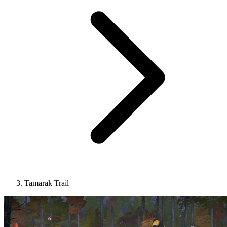
Tamarak Trail