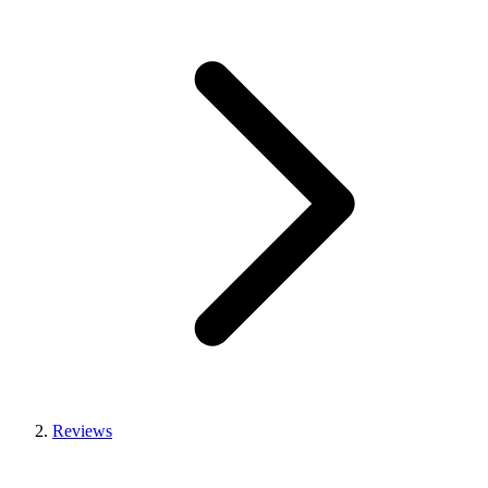
Reviews