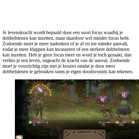
Je levenskracht wordt bepaald door een soort focus waarbij je
dobbelstenen kan inzetten, maar daardoor wel minder focus hebt.
Zodoende moet je meer nadenken of je af en toe minder aanvalt,
zodat je meer klappen kan incasseren of een sterkere dobbelsteen
kan inzetten. Heb je geen focus meer en word je toch geraakt, dan
verlies je een leven, ongeacht de kracht van de aanval. Zodoende
moet je voorzichtig zijn met je keuzes omdat je door meer
dobbelstenen te gebruiken soms je eigen doodsvonnis kan tekenen.