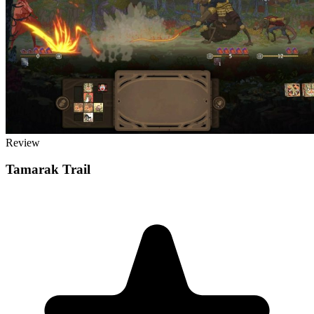
Review
Tamarak Trail