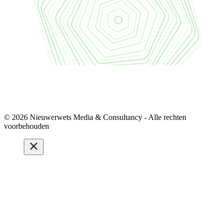
© 2026 Nieuwerwets Media & Consultancy - Alle rechten
voorbehouden