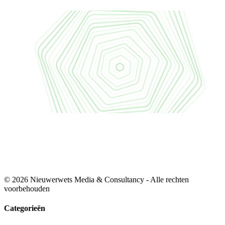
© 2026 Nieuwerwets Media & Consultancy - Alle rechten
voorbehouden
Categorieën