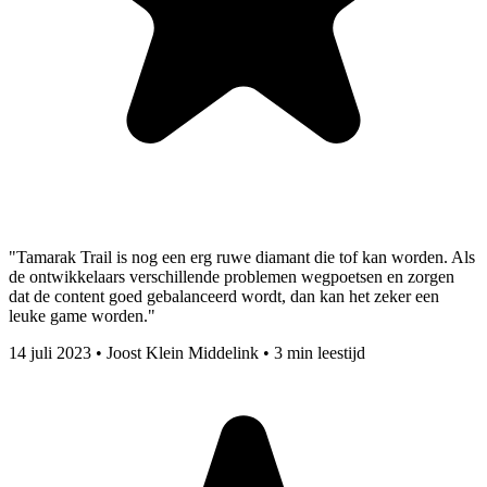
"Tamarak Trail is nog een erg ruwe diamant die tof kan worden. Als
de ontwikkelaars verschillende problemen wegpoetsen en zorgen
dat de content goed gebalanceerd wordt, dan kan het zeker een
leuke game worden."
14 juli 2023
•
Joost Klein Middelink
•
3 min leestijd