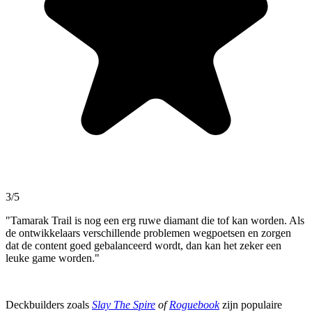
3/5
"Tamarak Trail is nog een erg ruwe diamant die tof kan worden. Als
de ontwikkelaars verschillende problemen wegpoetsen en zorgen
dat de content goed gebalanceerd wordt, dan kan het zeker een
leuke game worden."
Deckbuilders zoals
Slay The Spire
of
Roguebook
zijn populaire