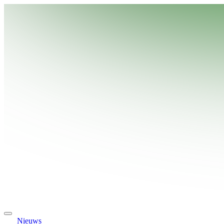
Nieuws