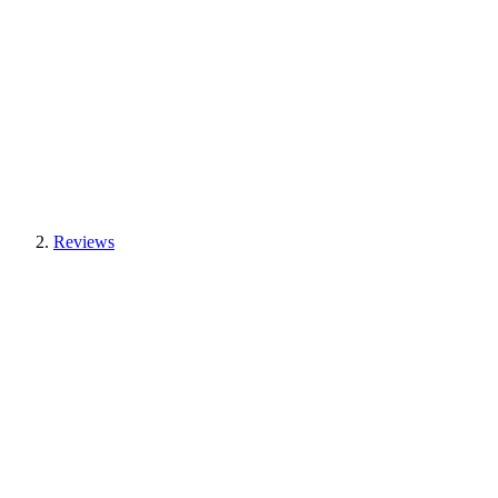
Reviews