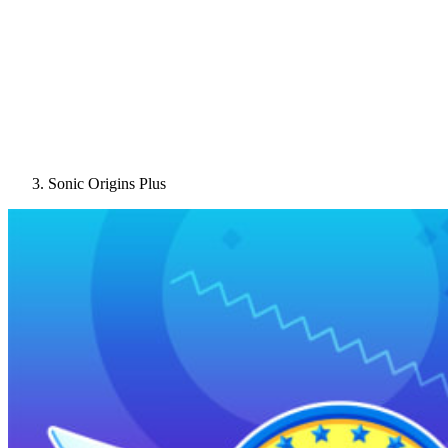
Sonic Origins Plus