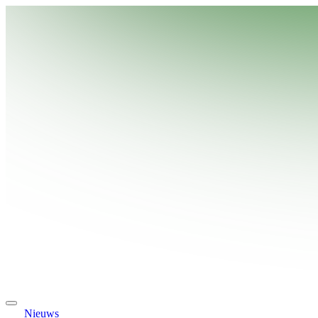
Nieuws