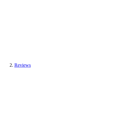
Reviews