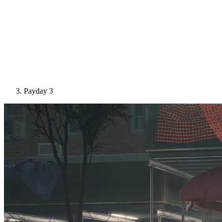
Payday 3