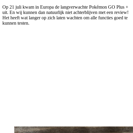
Op 21 juli kwam in Europa de langverwachte Pokémon GO Plus +
uit. En wij kunnen dan natuurlijk niet achterblijven met een review!
Het heeft wat langer op zich laten wachten om alle functies goed te
kunnen testen.