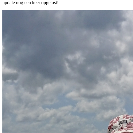
update nog een keer opgelost!