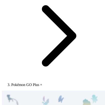
Pokémon GO Plus +