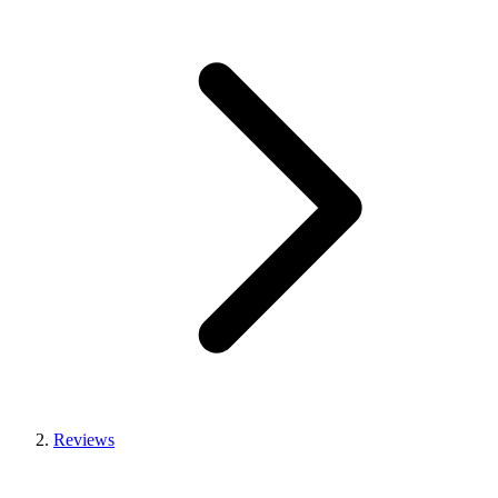
Reviews