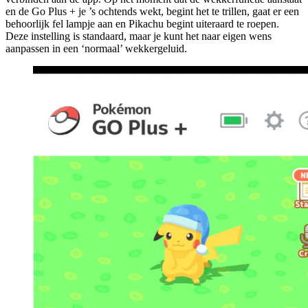
en de Go Plus + je ’s ochtends wekt, begint het te trillen, gaat er een
behoorlijk fel lampje aan en Pikachu begint uiteraard te roepen.
Deze instelling is standaard, maar je kunt het naar eigen wens
aanpassen in een ‘normaal’ wekkergeluid.