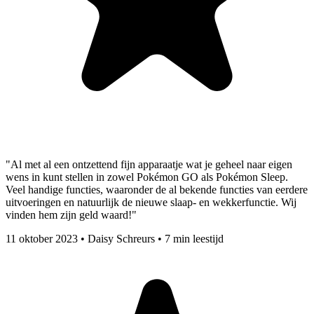
"Al met al een ontzettend fijn apparaatje wat je geheel naar eigen
wens in kunt stellen in zowel Pokémon GO als Pokémon Sleep.
Veel handige functies, waaronder de al bekende functies van eerdere
uitvoeringen en natuurlijk de nieuwe slaap- en wekkerfunctie. Wij
vinden hem zijn geld waard!"
11 oktober 2023
•
Daisy Schreurs
•
7 min leestijd