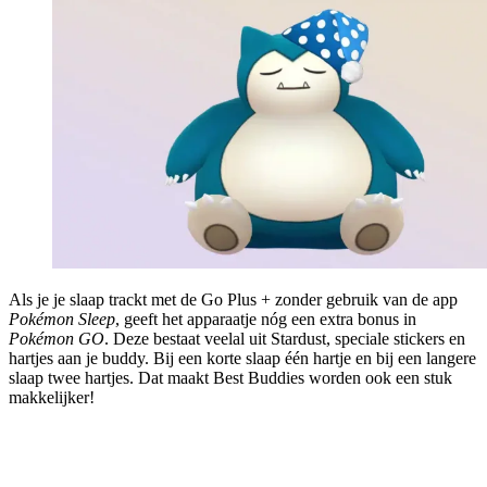
Als je je slaap trackt met de Go Plus + zonder gebruik van de app
Pokémon Sleep
, geeft het apparaatje nóg een extra bonus in
Pokémon GO
. Deze bestaat veelal uit Stardust, speciale stickers en
hartjes aan je buddy. Bij een korte slaap één hartje en bij een langere
slaap twee hartjes. Dat maakt Best Buddies worden ook een stuk
makkelijker!