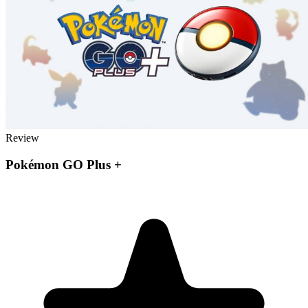
Review
Pokémon GO Plus +