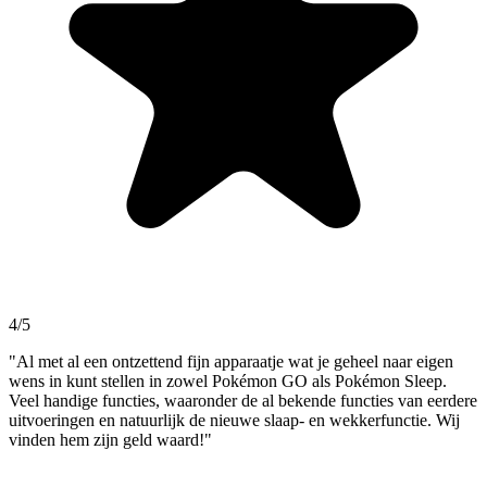
4/5
"Al met al een ontzettend fijn apparaatje wat je geheel naar eigen
wens in kunt stellen in zowel Pokémon GO als Pokémon Sleep.
Veel handige functies, waaronder de al bekende functies van eerdere
uitvoeringen en natuurlijk de nieuwe slaap- en wekkerfunctie. Wij
vinden hem zijn geld waard!"