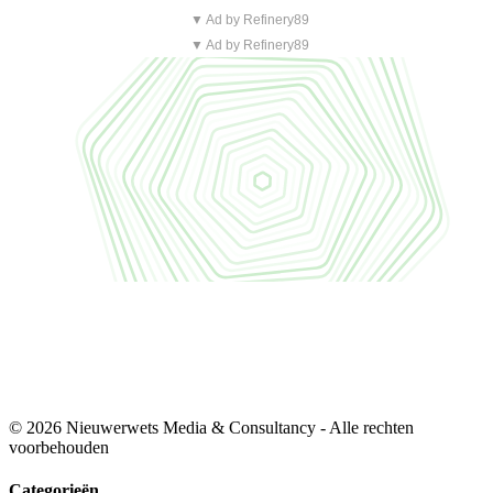
▼ Ad by Refinery89
▼ Ad by Refinery89
© 2026 Nieuwerwets Media & Consultancy - Alle rechten
voorbehouden
Categorieën