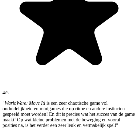
4/5
"
WarioWare: Move It!
is een zeer chaotische game vol
onduidelijkheid en minigames die op ritme en andere instincten
gespeeld moet worden! En dit is precies wat het succes van de game
maakt! Op wat kleine problemen met de beweging en vooral
posities na, is het verder een zeer leuk en vermakelijk spel!"