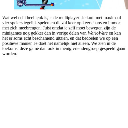
Wat wel echt heel leuk is, is de multiplayer! Je kunt met maximaal
vier spelers tegelijk spelen en dit zal keer op keer chaos en humor
met zich meebrengen. Juist omdat je zelf moet bewegen zijn de
minigames nog gekker dan in vorige delen van
WarioWare
en kan
het er soms echt beschamend uitzien, en dat bedoelen we op een
positieve manier. Je doet het namelijk niet alleen. We zien in de
toekomst deze game dan ook in menig vriendengroep gespeeld gaan
worden.