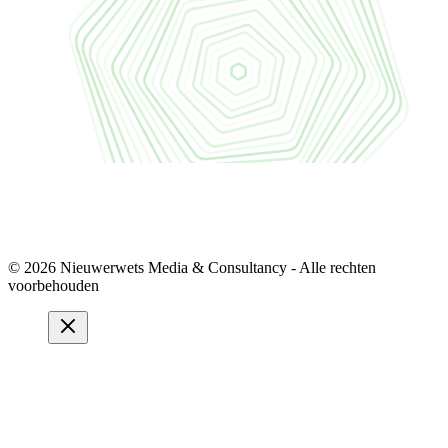
© 2026 Nieuwerwets Media & Consultancy - Alle rechten
voorbehouden