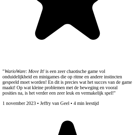
"
WarioWare: Move It!
is een zeer chaotische game vol
onduidelijkheid en minigames die op ritme en andere instincten
gespeeld moet worden! En dit is precies wat het succes van de game
maakt! Op wat kleine problemen met de beweging en vooral
posities na, is het verder een zeer leuk en vermakelijk spel!"
1 november 2023
•
Jeffry van Geel
•
4 min leestijd