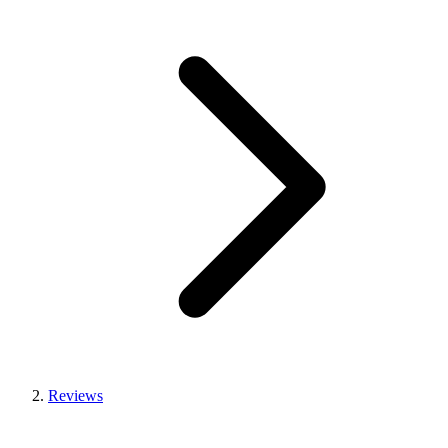
Reviews