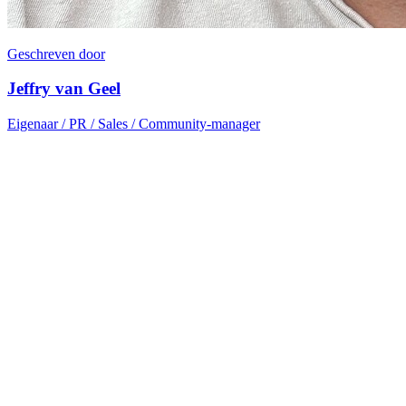
Geschreven door
Jeffry van Geel
Eigenaar / PR / Sales / Community-manager