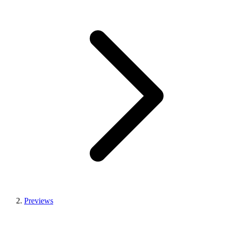
Previews