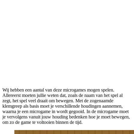
Wij hebben een aantal van deze microgames mogen spelen.
Allereerst moeten jullie weten dat, zoals de naam van het spel al
zegt, het spel veel draait om bewegen. Met de zogenaamde
klemgreep als basis moet je verschillende houdingen aannemen,
waarna je een microgame in wordt gegooid. In de microgame moet
je vervolgens vanuit jouw houding bedenken hoe je moet bewegen,
om zo de game te voltooien binnen de tijd.