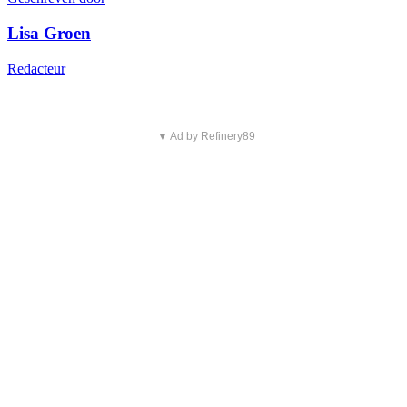
Lisa Groen
Redacteur
▼ Ad by Refinery89