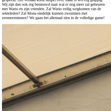
Wij zijn dan ook erg benieuwd naar wat er nog meer zal gebeuren
met Wario en zijn vrienden. Zal Wario veilig wegkomen van de
sekteleden? Zal Mona eindelijk kunnen zwemmen met
zeemeerminnen? We gaan het allemaal zien in de volledige game!