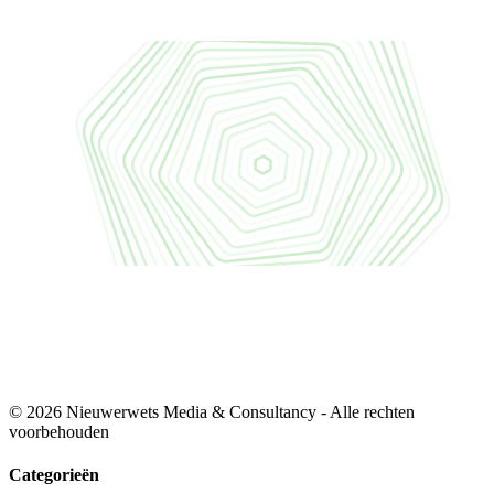
© 2026 Nieuwerwets Media & Consultancy - Alle rechten
voorbehouden
Categorieën