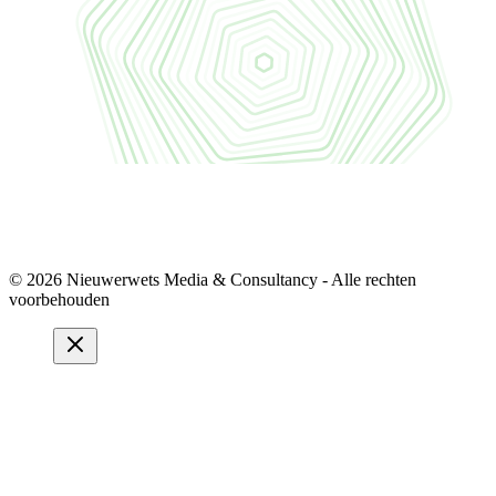
© 2026 Nieuwerwets Media & Consultancy - Alle rechten
voorbehouden