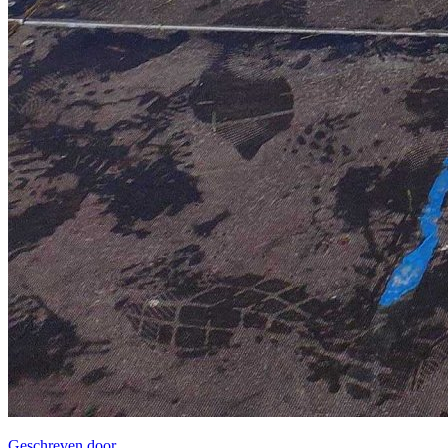
Geschreven door