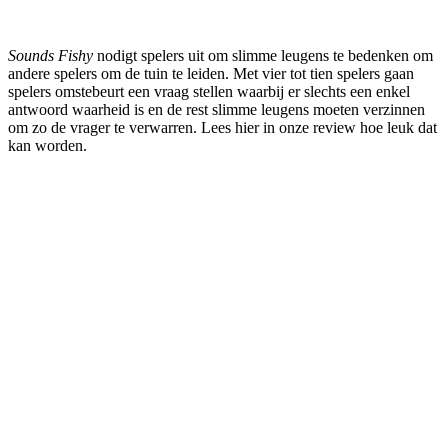
Sounds Fishy
nodigt spelers uit om slimme leugens te bedenken om
andere spelers om de tuin te leiden. Met vier tot tien spelers gaan
spelers omstebeurt een vraag stellen waarbij er slechts een enkel
antwoord waarheid is en de rest slimme leugens moeten verzinnen
om zo de vrager te verwarren. Lees hier in onze review hoe leuk dat
kan worden.