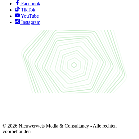
Facebook
TikTok
YouTube
Instagram
© 2026 Nieuwerwets Media & Consultancy - Alle rechten
voorbehouden