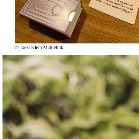
© Joost Klein Middelink