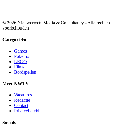
© 2026 Nieuwerwets Media & Consultancy - Alle rechten
voorbehouden
Categorieën
Games
Pokémon
LEGO
Films
Bordspellen
Meer NWTV
Vacatures
Redactie
Contact
Privacybeleid
Socials