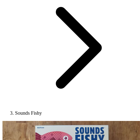
Sounds Fishy