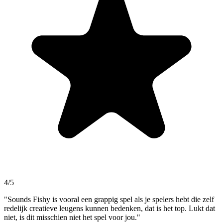
4/5
"Sounds Fishy is vooral een grappig spel als je spelers hebt die zelf
redelijk creatieve leugens kunnen bedenken, dat is het top. Lukt dat
niet, is dit misschien niet het spel voor jou."