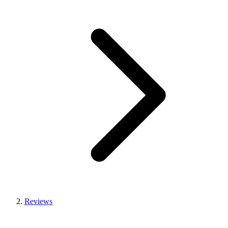
Reviews