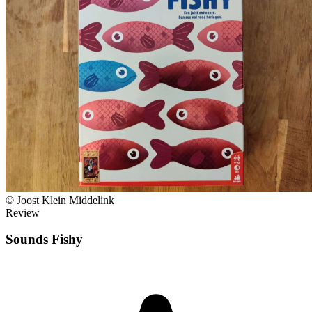
© Joost Klein Middelink
Review
Sounds Fishy