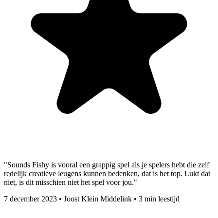
"Sounds Fishy is vooral een grappig spel als je spelers hebt die zelf
redelijk creatieve leugens kunnen bedenken, dat is het top. Lukt dat
niet, is dit misschien niet het spel voor jou."
7 december 2023
•
Joost Klein Middelink
•
3 min leestijd