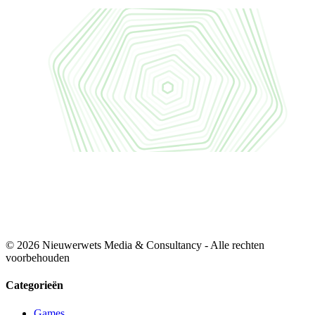
© 2026 Nieuwerwets Media & Consultancy - Alle rechten
voorbehouden
Categorieën
Games