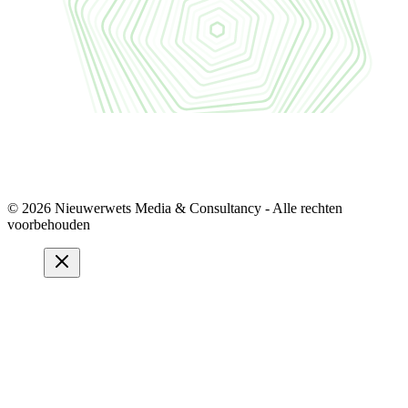
© 2026 Nieuwerwets Media & Consultancy - Alle rechten
voorbehouden