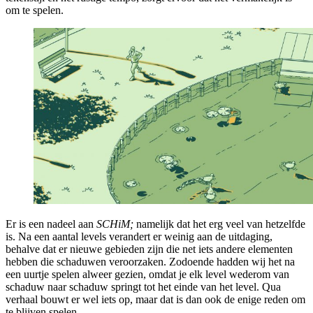
om te spelen.
Er is een nadeel aan
SCHiM;
namelijk dat het erg veel van hetzelfde
is. Na een aantal levels verandert er weinig aan de uitdaging,
behalve dat er nieuwe gebieden zijn die net iets andere elementen
hebben die schaduwen veroorzaken. Zodoende hadden wij het na
een uurtje spelen alweer gezien, omdat je elk level wederom van
schaduw naar schaduw springt tot het einde van het level. Qua
verhaal bouwt er wel iets op, maar dat is dan ook de enige reden om
te blijven spelen.