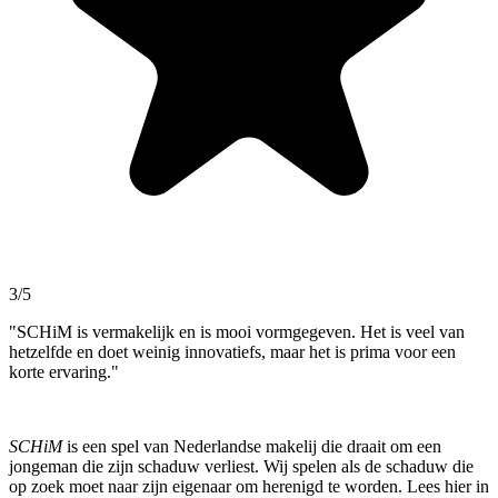
3/5
"SCHiM is vermakelijk en is mooi vormgegeven. Het is veel van
hetzelfde en doet weinig innovatiefs, maar het is prima voor een
korte ervaring."
SCHiM
is een spel van Nederlandse makelij die draait om een
jongeman die zijn schaduw verliest. Wij spelen als de schaduw die
op zoek moet naar zijn eigenaar om herenigd te worden. Lees hier in