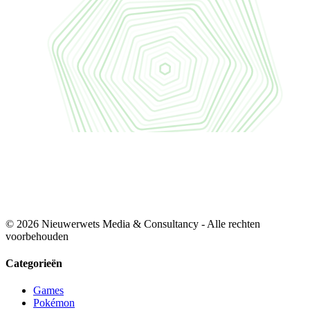
© 2026 Nieuwerwets Media & Consultancy - Alle rechten
voorbehouden
Categorieën
Games
Pokémon