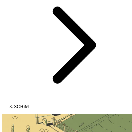
SCHiM