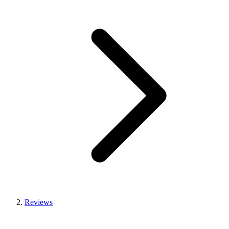
Reviews