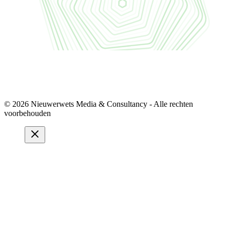
© 2026 Nieuwerwets Media & Consultancy - Alle rechten
voorbehouden