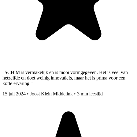
"SCHiM is vermakelijk en is mooi vormgegeven. Het is veel van
hetzelfde en doet weinig innovatiefs, maar het is prima voor een
korte ervaring."
15 juli 2024
•
Joost Klein Middelink
•
3 min leestijd