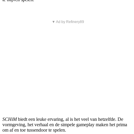
▼ Ad by Refinery89
SCHiM
biedt een leuke ervaring, al is het veel van hetzelfde. De
vormgeving, het verhaal en de simpele gameplay maken het prima
om af en toe tussendoor te spelen.