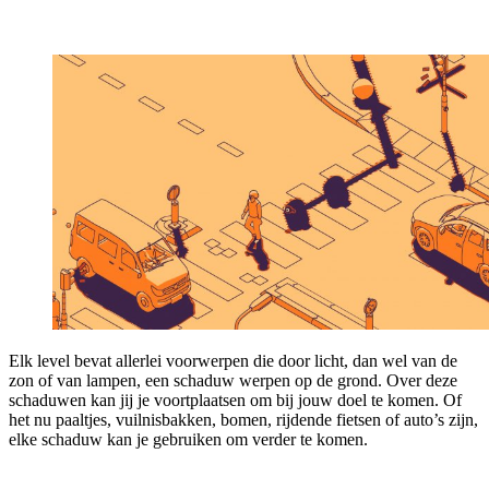
Elk level bevat allerlei voorwerpen die door licht, dan wel van de
zon of van lampen, een schaduw werpen op de grond. Over deze
schaduwen kan jij je voortplaatsen om bij jouw doel te komen. Of
het nu paaltjes, vuilnisbakken, bomen, rijdende fietsen of auto’s zijn,
elke schaduw kan je gebruiken om verder te komen.