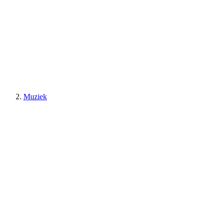
Muziek