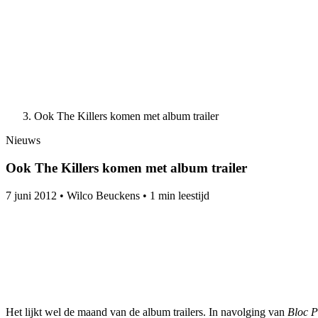
Ook The Killers komen met album trailer
Nieuws
Ook The Killers komen met album trailer
7 juni 2012
•
Wilco Beuckens
•
1 min leestijd
Het lijkt wel de maand van de album trailers. In navolging van
Bloc 