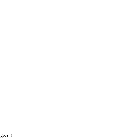
 gezet!