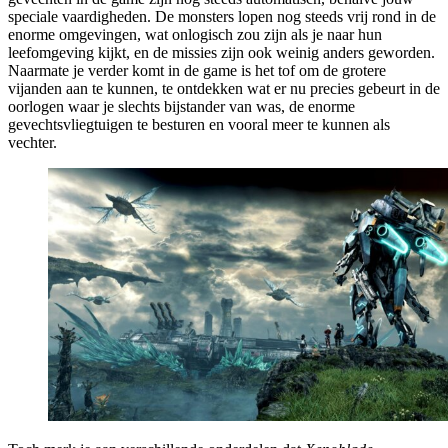
speciale vaardigheden. De monsters lopen nog steeds vrij rond in de
enorme omgevingen, wat onlogisch zou zijn als je naar hun
leefomgeving kijkt, en de missies zijn ook weinig anders geworden.
Naarmate je verder komt in de game is het tof om de grotere
vijanden aan te kunnen, te ontdekken wat er nu precies gebeurt in de
oorlogen waar je slechts bijstander van was, de enorme
gevechtsvliegtuigen te besturen en vooral meer te kunnen als
vechter.