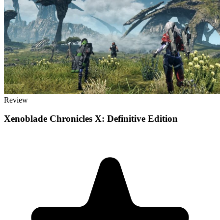
Review
Xenoblade Chronicles X: Definitive Edition