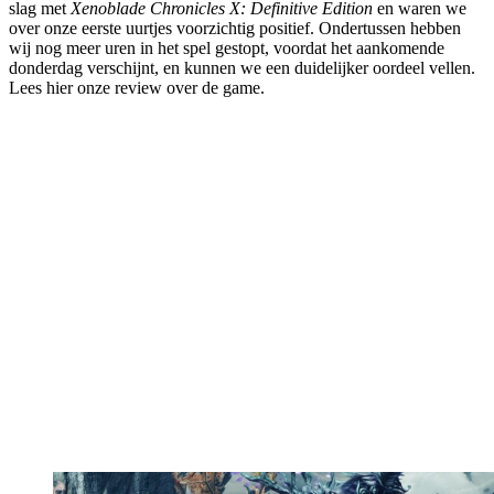
slag met
Xenoblade Chronicles X: Definitive Edition
en waren we
over onze eerste uurtjes voorzichtig positief. Ondertussen hebben
wij nog meer uren in het spel gestopt, voordat het aankomende
donderdag verschijnt, en kunnen we een duidelijker oordeel vellen.
Lees hier onze review over de game.