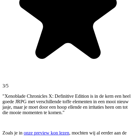
3/5
"Xenoblade Chronicles X: Definitive Edition is in de kern een heel
goede JRPG met verschillende toffe elementen in een mooi nieuw
jasje, maar je moet door een hoop ellende en irritaties heen om tot
die mooie momenten te komen."
Zoals je in
onze preview kon lezen
, mochten wij al eerder aan de