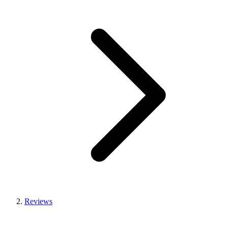
Reviews