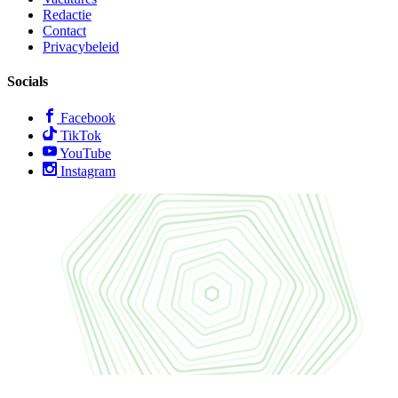
Redactie
Contact
Privacybeleid
Socials
Facebook
TikTok
YouTube
Instagram