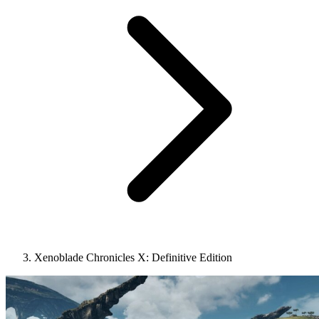
Xenoblade Chronicles X: Definitive Edition