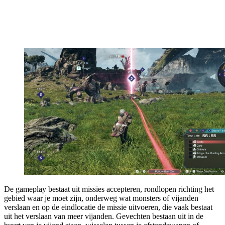
De gameplay bestaat uit missies accepteren, rondlopen richting het
gebied waar je moet zijn, onderweg wat monsters of vijanden
verslaan en op de eindlocatie de missie uitvoeren, die vaak bestaat
uit het verslaan van meer vijanden. Gevechten bestaan uit in de