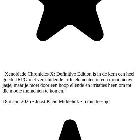
"Xenoblade Chronicles X: Definitive Edition is in de kern een heel
goede JRPG met verschillende toffe elementen in een mooi nieuw
jasje, maar je moet door een hoop ellende en irritaties heen om tot
die mooie momenten te komen."
18 maart 2025
•
Joost Klein Middelink
•
5 min leestijd