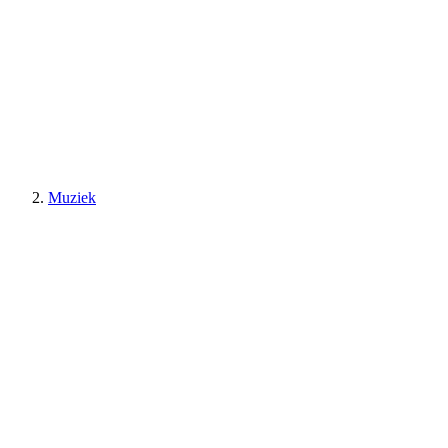
Muziek