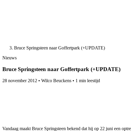
Bruce Springsteen naar Goffertpark (+UPDATE)
Nieuws
Bruce Springsteen naar Goffertpark (+UPDATE)
28 november 2012
•
Wilco Beuckens
•
1 min leestijd
Vandaag maakt Bruce Springsteen bekend dat hij op 22 juni een optre