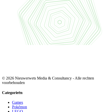
© 2026 Nieuwerwets Media & Consultancy - Alle rechten
voorbehouden
Categorieën
Games
Pokémon
LEGO