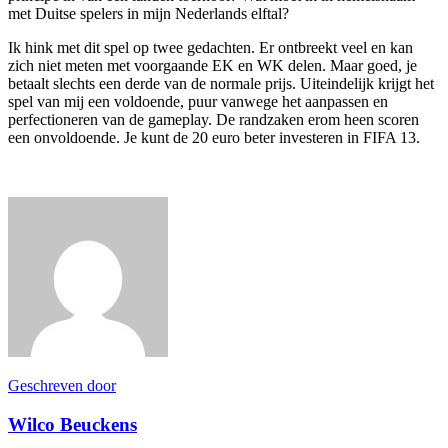
met Duitse spelers in mijn Nederlands elftal?
Ik hink met dit spel op twee gedachten. Er ontbreekt veel en kan
zich niet meten met voorgaande EK en WK delen. Maar goed, je
betaalt slechts een derde van de normale prijs. Uiteindelijk krijgt het
spel van mij een voldoende, puur vanwege het aanpassen en
perfectioneren van de gameplay. De randzaken erom heen scoren
een onvoldoende. Je kunt de 20 euro beter investeren in FIFA 13.
Geschreven door
Wilco Beuckens