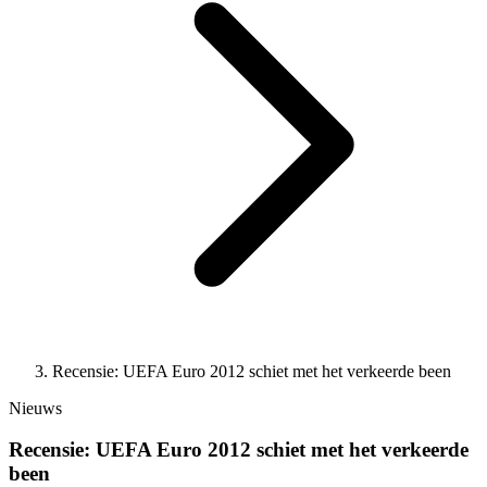
Recensie: UEFA Euro 2012 schiet met het verkeerde been
Nieuws
Recensie: UEFA Euro 2012 schiet met het verkeerde
been