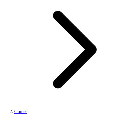
Games