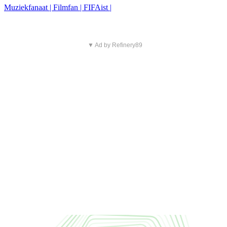
Muziekfanaat | Filmfan | FIFAist |
▼ Ad by Refinery89