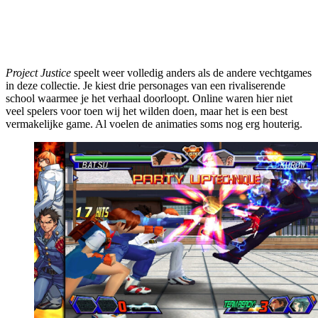
Project Justice
speelt weer volledig anders als de andere vechtgames
in deze collectie. Je kiest drie personages van een rivaliserende
school waarmee je het verhaal doorloopt. Online waren hier niet
veel spelers voor toen wij het wilden doen, maar het is een best
vermakelijke game. Al voelen de animaties soms nog erg houterig.