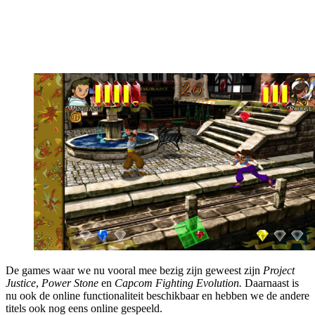
De games waar we nu vooral mee bezig zijn geweest zijn
Project
Justice
,
Power Stone
en
Capcom Fighting Evolution.
Daarnaast is
nu ook de online functionaliteit beschikbaar en hebben we de andere
titels ook nog eens online gespeeld.