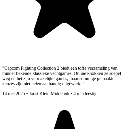
"Capcom Fighting Collection 2 biedt een toffe verzameling van
minder bekende klassieke vechtgames. Online knokken ze soepel
weg en het zijn vermakelijke games, maar sommige gemaakte
keuzes zijn niet helemaal handig uitgewerkt."
14 mei 2025
•
Joost Klein Middelink
•
4 min leestijd