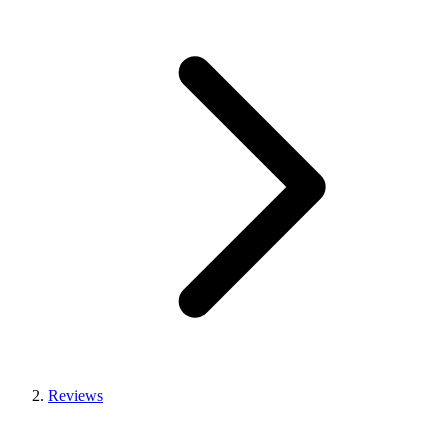
Reviews