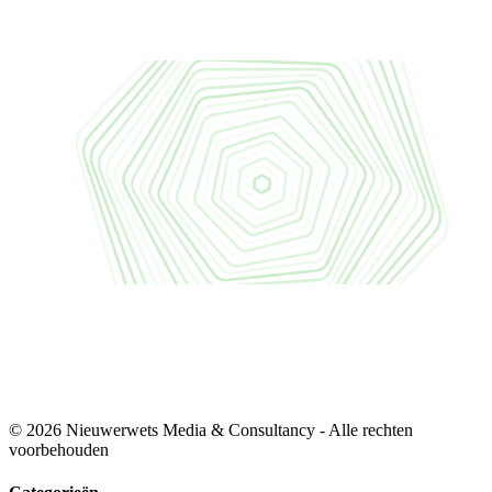
© 2026 Nieuwerwets Media & Consultancy - Alle rechten
voorbehouden