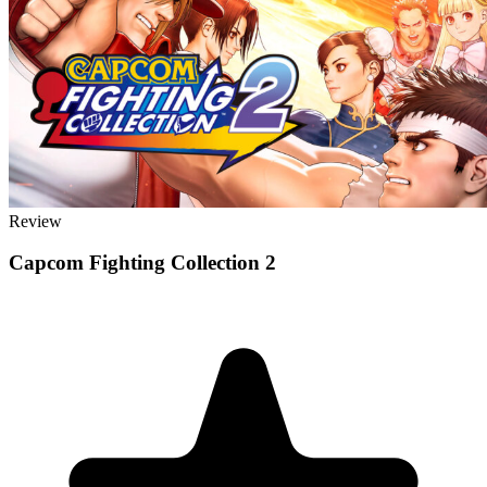
Review
Capcom Fighting Collection 2