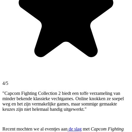
4/5
"Capcom Fighting Collection 2 biedt een toffe verzameling van
minder bekende klassieke vechtgames. Online knokken ze soepel
weg en het zijn vermakelijke games, maar sommige gemaakte
keuzes zijn niet helemaal handig uitgewerkt."
Recent mochten we al eventjes aan
de slag
met
Capcom Fighting