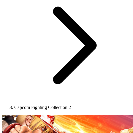
Capcom Fighting Collection 2