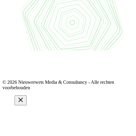
© 2026 Nieuwerwets Media & Consultancy - Alle rechten
voorbehouden